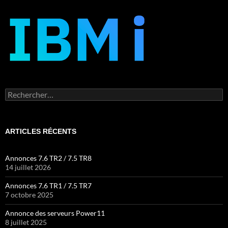
Rechercher :
ARTICLES RÉCENTS
Annonces 7.6 TR2 / 7.5 TR8
14 juillet 2026
Annonces 7.6 TR1 / 7.5 TR7
7 octobre 2025
Annonce des serveurs Power11
8 juillet 2025