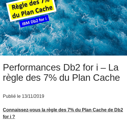
Performances Db2 for i – La
règle des 7% du Plan Cache
Publié le 13/11/2019
Connaissez-vous la règle des 7% du Plan Cache de Db2
for i ?