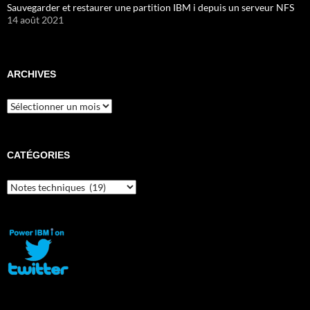
Sauvegarder et restaurer une partition IBM i depuis un serveur NFS
14 août 2021
ARCHIVES
Archives
CATÉGORIES
Catégories