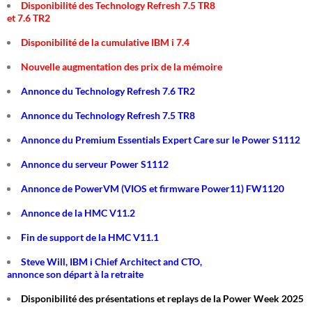
Disponibilité des Technology Refresh 7.5 TR8
et 7.6 TR2
Disponibilité de la cumulative IBM i 7.4
Nouvelle augmentation des prix de la mémoire
Annonce du Technology Refresh 7.6 TR2
Annonce du Technology Refresh 7.5 TR8
Annonce du Premium Essentials Expert Care sur le Power S1112
Annonce du serveur Power S1112
Annonce de PowerVM (VIOS et firmware Power11) FW1120
Annonce de la HMC V11.2
Fin de support de la HMC V11.1
Steve Will, IBM i Chief Architect and CTO,
annonce son départ à la retraite
Disponibilité des présentations et replays de la Power Week 2025