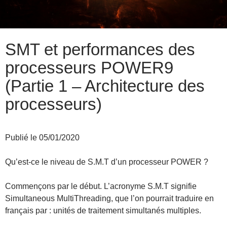
SMT et performances des
processeurs POWER9
(Partie 1 – Architecture des
processeurs)
Publié le 05/01/2020
Qu’est-ce le niveau de S.M.T d’un processeur POWER ?
Commençons par le début. L’acronyme S.M.T signifie
Simultaneous MultiThreading, que l’on pourrait traduire en
français par : unités de traitement simultanés multiples.