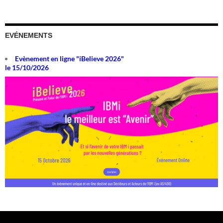
EVÉNEMENTS
Evènement en ligne "iBelieve 2026"
le 15/10/2026