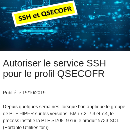
Autoriser le service SSH
pour le profil QSECOFR
Publié le 15/10/2019
Depuis quelques semaines, lorsque l’on applique le groupe
de PTF HIPER sur les versions IBM i 7.2, 7.3 et 7.4, le
process installe la PTF SI70819 sur le produit 5733-SC1
(Portable Utilities for i).