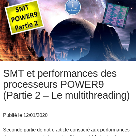
SMT et performances des
processeurs POWER9
(Partie 2 – Le multithreading)
Publié le 12/01/2020
Seconde partie de notre article consacré aux performances