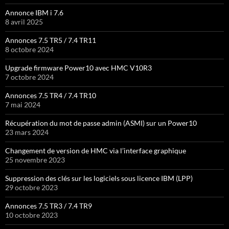
Annonce IBM i 7.6
8 avril 2025
Annonces 7.5 TR5 / 7.4 TR11
8 octobre 2024
Upgrade firmware Power10 avec HMC V10R3
7 octobre 2024
Annonces 7.5 TR4 / 7.4 TR10
7 mai 2024
Récupération du mot de passe admin (ASMI) sur un Power10
23 mars 2024
Changement de version de HMC via l’interface graphique
25 novembre 2023
Suppression des clés sur les logiciels sous licence IBM (LPP)
29 octobre 2023
Annonces 7.5 TR3 / 7.4 TR9
10 octobre 2023