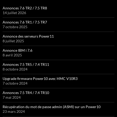
Annonces 7.6 TR2 / 7.5 TR8
14 juillet 2026
Annonces 7.6 TR1 / 7.5 TR7
7 octobre 2025
Annonce des serveurs Power11
8 juillet 2025
Annonce IBM i 7.6
8 avril 2025
Annonces 7.5 TR5 / 7.4 TR11
8 octobre 2024
Upgrade firmware Power10 avec HMC V10R3
7 octobre 2024
Annonces 7.5 TR4 / 7.4 TR10
7 mai 2024
Récupération du mot de passe admin (ASMI) sur un Power10
23 mars 2024