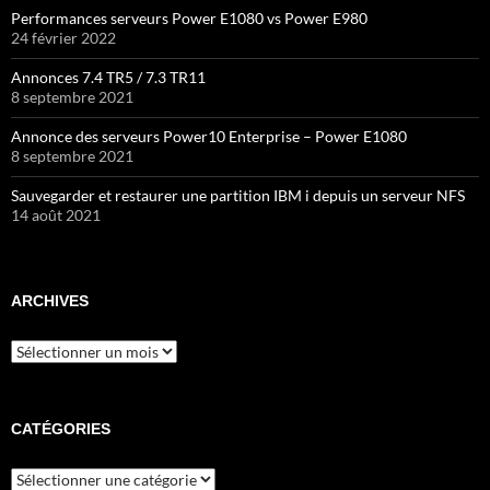
Performances serveurs Power E1080 vs Power E980
24 février 2022
Annonces 7.4 TR5 / 7.3 TR11
8 septembre 2021
Annonce des serveurs Power10 Enterprise – Power E1080
8 septembre 2021
Sauvegarder et restaurer une partition IBM i depuis un serveur NFS
14 août 2021
ARCHIVES
Archives
CATÉGORIES
Catégories