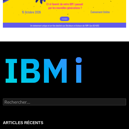
Rechercher :
ARTICLES RÉCENTS