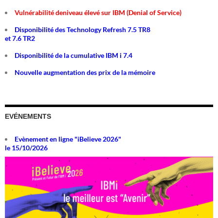
Vulnérabilité deniveau élevé sur IBM (Denial of Service)
Disponibilité des Technology Refresh 7.5 TR8
et 7.6 TR2
Disponibilité de la cumulative IBM i 7.4
Nouvelle augmentation des prix de la mémoire
EVÉNEMENTS
Evènement en ligne "iBelieve 2026"
le 15/10/2026