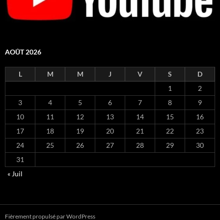
AOÛT 2026
L
M
M
J
V
S
D
1
2
3
4
5
6
7
8
9
10
11
12
13
14
15
16
17
18
19
20
21
22
23
24
25
26
27
28
29
30
31
« Juil
Fièrement propulsé par WordPress