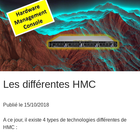
Les différentes HMC
Publié le 15/10/2018
A ce jour, il existe 4 types de technologies différentes de
HMC :