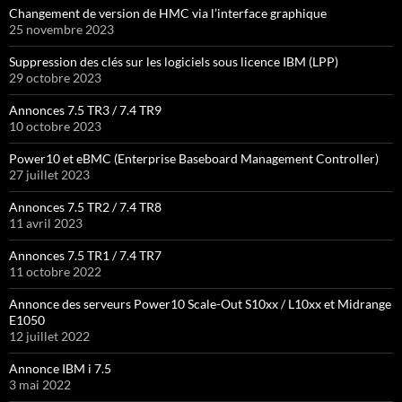
Changement de version de HMC via l’interface graphique
25 novembre 2023
Suppression des clés sur les logiciels sous licence IBM (LPP)
29 octobre 2023
Annonces 7.5 TR3 / 7.4 TR9
10 octobre 2023
Power10 et eBMC (Enterprise Baseboard Management Controller)
27 juillet 2023
Annonces 7.5 TR2 / 7.4 TR8
11 avril 2023
Annonces 7.5 TR1 / 7.4 TR7
11 octobre 2022
Annonce des serveurs Power10 Scale-Out S10xx / L10xx et Midrange
E1050
12 juillet 2022
Annonce IBM i 7.5
3 mai 2022