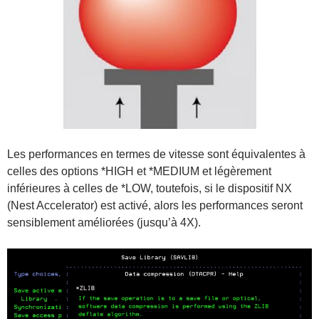
Les performances en termes de vitesse sont équivalentes à
celles des options *HIGH et *MEDIUM et légèrement
inférieures à celles de *LOW, toutefois, si le dispositif NX
(Nest Accelerator) est activé, alors les performances seront
sensiblement améliorées (jusqu’à 4X).