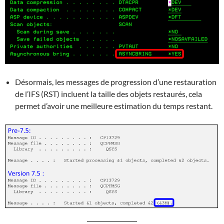
Désormais, les messages de progression d’une restauration
de l’IFS (RST) incluent la taille des objets restaurés, cela
permet d’avoir une meilleure estimation du temps restant.