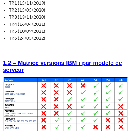
TR1 (15/11/2019)
TR2 (15/05/2020)
TR3 (13/11/2020)
TR4 (16/04/2021)
TR5 (10/09/2021)
TR6 (24/05/2022)
1.2 – Matrice versions IBM i par modèle de
serveur