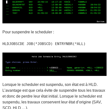
Pour suspendre le scheduler :
HLDJOBSCDE JOB(*JOBSCD) ENTRYNBR(*ALL)
Lorsque le scheduler est suspendu, son état est à HLD.
L’avantage est que cela évite de suspendre tous les travaux
et donc de perdre leur état initial. Lorsque le scheduler est
suspendu, les travaux conservent leur état d’origine (SAV,
SCD, HLD …).