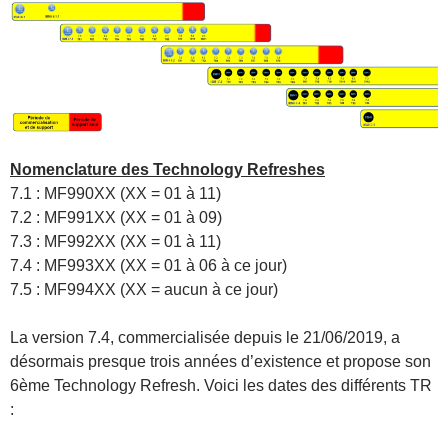
Nomenclature des Technology Refreshes
7.1 : MF990XX (XX = 01 à 11)
7.2 : MF991XX (XX = 01 à 09)
7.3 : MF992XX (XX = 01 à 11)
7.4 : MF993XX (XX = 01 à 06 à ce jour)
7.5 : MF994XX (XX = aucun à ce jour)
La version 7.4, commercialisée depuis le 21/06/2019, a
désormais presque trois années d’existence et propose son
6ème Technology Refresh. Voici les dates des différents TR
: