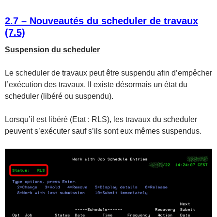
2.7 – Nouveautés du scheduler de travaux
(7.5)
Suspension du scheduler
Le scheduler de travaux peut être suspendu afin d’empêcher
l’exécution des travaux. Il existe désormais un état du
scheduler (libéré ou suspendu).
Lorsqu’il est libéré (Etat : RLS), les travaux du scheduler
peuvent s’exécuter sauf s’ils sont eux mêmes suspendus.