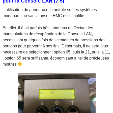
pour la Console LAN (7.5)
L’utilisation du panneau de contrôle sur les systèmes
monopartition sans console HMC est simplifié.
En effet, il était parfois très laborieux d’effectuer les
manipulations de récupération de la Console LAN,
nécessitant quelques fois des centaines de pressions des
boutons pour parvenir à ses fins. Désormais, il ne sera plus
nécessaire de sélectionner l’option 65, puis la 21, puis la 11,
l’option 65 sera suffisante, économisant ainsi de précieuses
minutes