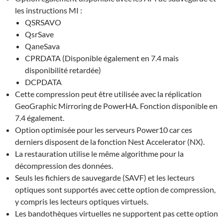
les instructions MI :
QSRSAVO
QsrSave
QaneSava
CPRDATA (Disponible également en 7.4 mais
disponibilité retardée)
DCPDATA
Cette compression peut être utilisée avec la réplication
GeoGraphic Mirroring de PowerHA. Fonction disponible en
7.4 également.
Option optimisée pour les serveurs Power10 car ces
derniers disposent de la fonction Nest Accelerator (NX).
La restauration utilise le même algorithme pour la
décompression des données.
Seuls les fichiers de sauvegarde (SAVF) et les lecteurs
optiques sont supportés avec cette option de compression,
y compris les lecteurs optiques virtuels.
Les bandothèques virtuelles ne supportent pas cette option