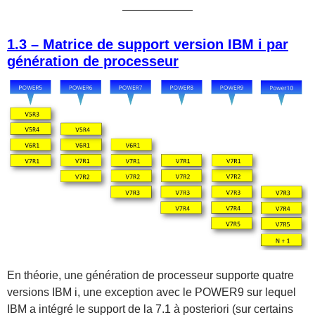
1.3 – Matrice de support version IBM i par
génération de processeur
En théorie, une génération de processeur supporte quatre
versions IBM i, une exception avec le POWER9 sur lequel
IBM a intégré le support de la 7.1 à posteriori (sur certains