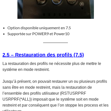
Option disponible uniquement en 7.5
Supportée sur POWER9 et Power10
2.5 – Restauration des profils (7.5)
La restauration des profils ne nécessite plus de mettre le
système en mode restreint.
Jusqu’à présent, on pouvait restaurer un ou plusieurs profils
sans être en mode restreint, mais la restauration de
l’ensemble des profils utilisateur (RSTUSRPRF
USRPRF(*ALL)) imposait que le système soit en mode
restreint et par conséquent que l’on stoppe les process et les