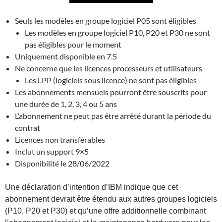
Seuls les modèles en groupe logiciel P05 sont éligibles
Les modèles en groupe logiciel P10, P20 et P30 ne sont
pas éligibles pour le moment
Uniquement disponible en 7.5
Ne concerne que les licences processeurs et utilisateurs
Les LPP (logiciels sous licence) ne sont pas éligibles
Les abonnements mensuels pourront être souscrits pour
une durée de 1, 2, 3, 4 ou 5 ans
L’abonnement ne peut pas être arrêté durant la période du
contrat
Licences non transférables
Inclut un support 9×5
Disponibilité le 28/06/2022
Une déclaration d’intention d’IBM indique que cet
abonnement devrait être étendu aux autres groupes logiciels
(P10, P20 et P30) et qu’une offre additionnelle combinant