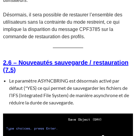
utilisateurs.
Désormais, il sera possible de restaurer l’ensemble des
utilisateurs sans la contrainte du mode restreint, ce qui
implique la disparition du message CPF3785 sur la
commande de restauration des profils.
2.6 – Nouveautés sauvegarde / restauration
(7.5)
Le paramètre ASYNCBRING est désormais activé par
défaut (*YES) ce qui permet de sauvegarder les fichiers de
l’IFS (Integrated File System) de manière asynchrone et de
réduire la durée de sauvegarde.