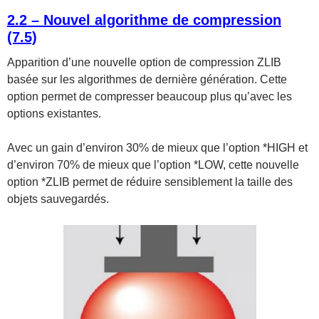
2.2 – Nouvel algorithme de compression
(7.5)
Apparition d’une nouvelle option de compression ZLIB
basée sur les algorithmes de dernière génération. Cette
option permet de compresser beaucoup plus qu’avec les
options existantes.
Avec un gain d’environ 30% de mieux que l’option *HIGH et
d’environ 70% de mieux que l’option *LOW, cette nouvelle
option *ZLIB permet de réduire sensiblement la taille des
objets sauvegardés.