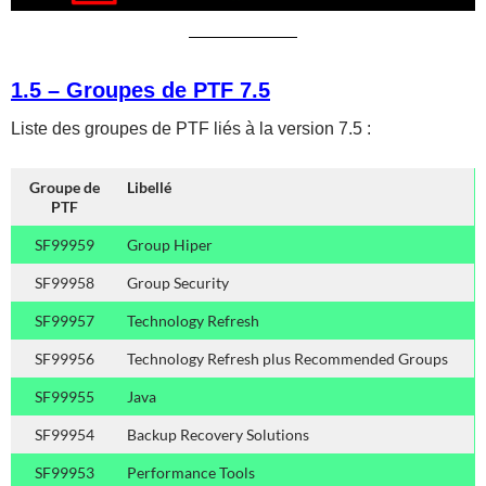
1.5 – Groupes de PTF 7.5
Liste des groupes de PTF liés à la version 7.5 :
Groupe de
Libellé
PTF
SF99959
Group Hiper
SF99958
Group Security
SF99957
Technology Refresh
SF99956
Technology Refresh plus Recommended Groups
SF99955
Java
SF99954
Backup Recovery Solutions
SF99953
Performance Tools