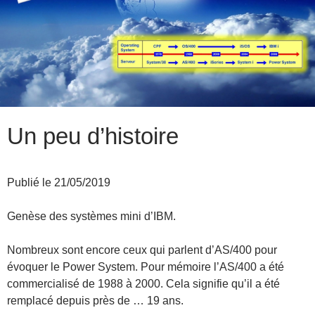
Un peu d’histoire
Publié le 21/05/2019
Genèse des systèmes mini d’IBM.
Nombreux sont encore ceux qui parlent d’AS/400 pour
évoquer le Power System. Pour mémoire l’AS/400 a été
commercialisé de 1988 à 2000. Cela signifie qu’il a été
remplacé depuis près de … 19 ans.