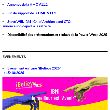
Annonce de la HMC V11.2
Fin de support de la HMC V11.1
Steve Will, IBM i Chief Architect and CTO,
annonce son départ à la retraite
Disponibilité des présentations et replays de la Power Week 2025
EVÉNEMENTS
Evènement en ligne "iBelieve 2026"
le 15/10/2026