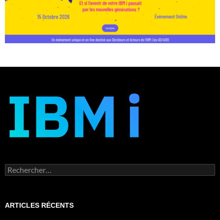
Rechercher :
ARTICLES RÉCENTS