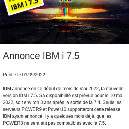
Annonce IBM i 7.5
Publié le 03/05/2022
IBM annonce en ce début de mois de mai 2022, la nouvelle
version IBM i 7.5. Sa disponibilité est prévue pour le 10 mai
2022, soit environ 3 ans après la sortie de la 7.4. Seuls les
serveurs POWER9 et Power10 supporteront cette release,
IBM ayant annoncé il y a quelques mois déjà, que les
POWER8 ne seraient pas compatibles avec la 7.5.