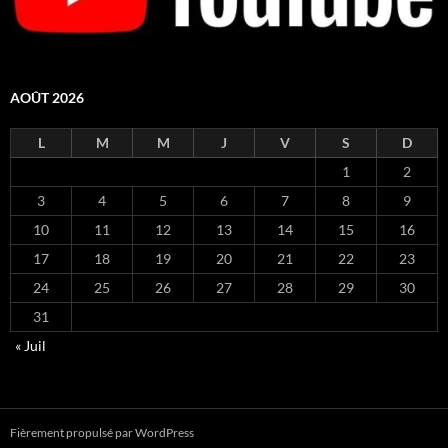
AOÛT 2026
L
M
M
J
V
S
D
1
2
3
4
5
6
7
8
9
10
11
12
13
14
15
16
17
18
19
20
21
22
23
24
25
26
27
28
29
30
31
« Juil
Fièrement propulsé par WordPress