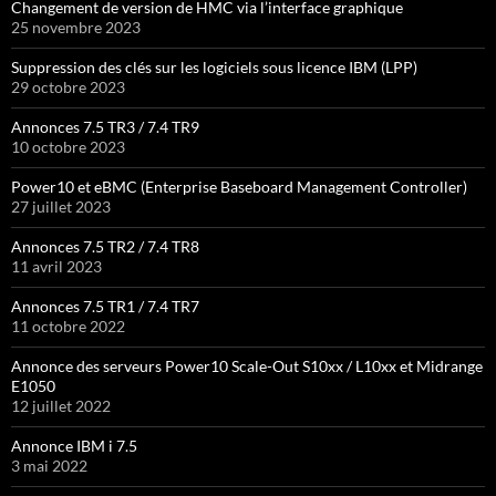
Changement de version de HMC via l’interface graphique
25 novembre 2023
Suppression des clés sur les logiciels sous licence IBM (LPP)
29 octobre 2023
Annonces 7.5 TR3 / 7.4 TR9
10 octobre 2023
Power10 et eBMC (Enterprise Baseboard Management Controller)
27 juillet 2023
Annonces 7.5 TR2 / 7.4 TR8
11 avril 2023
Annonces 7.5 TR1 / 7.4 TR7
11 octobre 2022
Annonce des serveurs Power10 Scale-Out S10xx / L10xx et Midrange
E1050
12 juillet 2022
Annonce IBM i 7.5
3 mai 2022