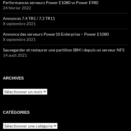
Performances serveurs Power E1080 vs Power E980
24 février 2022
Annonces 7.4 TR5 / 7.3 TR11
8 septembre 2021
Annonce des serveurs Power10 Enterprise – Power E1080
8 septembre 2021
Sauvegarder et restaurer une partition IBM i depuis un serveur NFS
14 août 2021
ARCHIVES
Archives
CATÉGORIES
Catégories