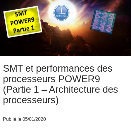
SMT et performances des
processeurs POWER9
(Partie 1 – Architecture des
processeurs)
Publié le 05/01/2020