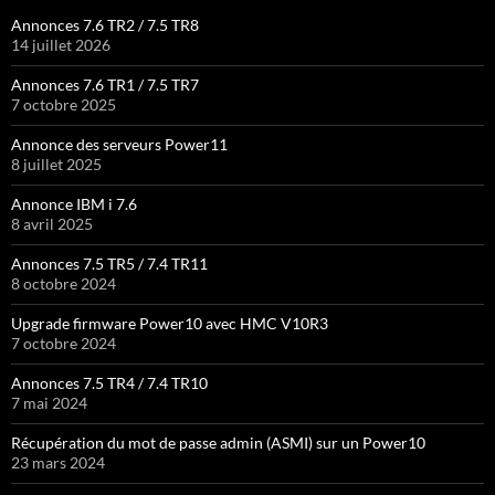
Annonces 7.6 TR2 / 7.5 TR8
14 juillet 2026
Annonces 7.6 TR1 / 7.5 TR7
7 octobre 2025
Annonce des serveurs Power11
8 juillet 2025
Annonce IBM i 7.6
8 avril 2025
Annonces 7.5 TR5 / 7.4 TR11
8 octobre 2024
Upgrade firmware Power10 avec HMC V10R3
7 octobre 2024
Annonces 7.5 TR4 / 7.4 TR10
7 mai 2024
Récupération du mot de passe admin (ASMI) sur un Power10
23 mars 2024