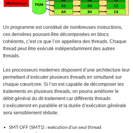
Un programme est constitué de nombreuses instructions,
ces dernières pouvant être décomposées en blocs
cohérents, c’est ce que l’on appellera des threads. Chaque
thread peut être exécuté indépendamment des autres
threads.
Les processeurs modernes disposent d’une architecture leur
permettant d’exécuter plusieurs threads en simultané sur
chaque cœur/core. Si l’on est capable de décomposer les
traitements en plusieurs threads, on pourra améliorer le
débit général du dit traitement car différents threads
s’exécuteront en parallèle et la durée d’exécution générale
sera sensiblement réduite.
SMT OFF (SMT1) : exécution d’un seul thread