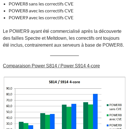
POWER8 sans les correctifs CVE
POWER8 avec les correctifs CVE
POWER9 avec les correctifs CVE
Le POWER9 ayant été commercialisé après la découverte
des failles Spectre et Meltdown, les correctifs ont toujours
été inclus, contrairement aux serveurs à base de POWER8.
Comparaison Power S814 / Power S914 4-core