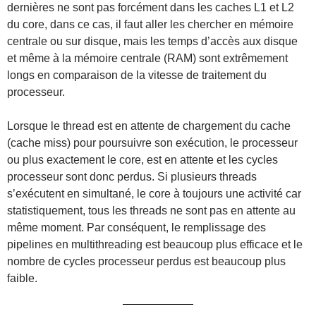
dernières ne sont pas forcément dans les caches L1 et L2
du core, dans ce cas, il faut aller les chercher en mémoire
centrale ou sur disque, mais les temps d’accès aux disque
et même à la mémoire centrale (RAM) sont extrêmement
longs en comparaison de la vitesse de traitement du
processeur.
Lorsque le thread est en attente de chargement du cache
(cache miss) pour poursuivre son exécution, le processeur
ou plus exactement le core, est en attente et les cycles
processeur sont donc perdus. Si plusieurs threads
s’exécutent en simultané, le core à toujours une activité car
statistiquement, tous les threads ne sont pas en attente au
même moment. Par conséquent, le remplissage des
pipelines en multithreading est beaucoup plus efficace et le
nombre de cycles processeur perdus est beaucoup plus
faible.