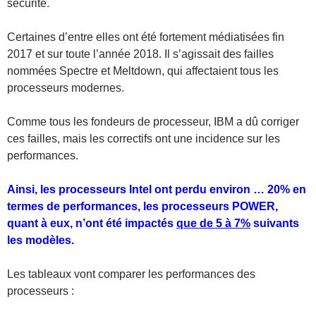
sécurité.
Certaines d’entre elles ont été fortement médiatisées fin
2017 et sur toute l’année 2018. Il s’agissait des failles
nommées Spectre et Meltdown, qui affectaient tous les
processeurs modernes.
Comme tous les fondeurs de processeur, IBM a dû corriger
ces failles, mais les correctifs ont une incidence sur les
performances.
Ainsi, les processeurs Intel ont perdu environ … 20% en
termes de performances, les processeurs POWER,
quant à eux, n’ont été impactés
que de 5 à 7%
suivants
les modèles.
Les tableaux vont comparer les performances des
processeurs :