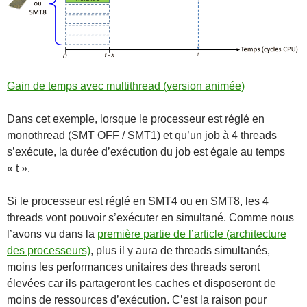
Gain de temps avec multithread (version animée)
Dans cet exemple, lorsque le processeur est réglé en
monothread (SMT OFF / SMT1) et qu’un job à 4 threads
s’exécute, la durée d’exécution du job est égale au temps
« t ».
Si le processeur est réglé en SMT4 ou en SMT8, les 4
threads vont pouvoir s’exécuter en simultané. Comme nous
l’avons vu dans la
première partie de l’article (architecture
des processeurs)
, plus il y aura de threads simultanés,
moins les performances unitaires des threads seront
élevées car ils partageront les caches et disposeront de
moins de ressources d’exécution. C’est la raison pour