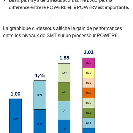
différence entre le POWER8 et le POWER9 est importante.
La graphique ci-dessous affiche le gain de performances
entre les niveaux de SMT sur un processeur POWER8.