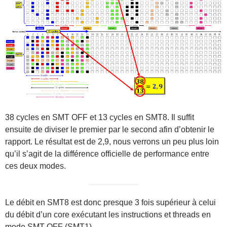
38 cycles en SMT OFF et 13 cycles en SMT8. Il suffit
ensuite de diviser le premier par le second afin d’obtenir le
rapport. Le résultat est de 2,9, nous verrons un peu plus loin
qu’il s’agit de la différence officielle de performance entre
ces deux modes.
Le débit en SMT8 est donc presque 3 fois supérieur à celui
du débit d’un core exécutant les instructions et threads en
mode SMT OFF (SMT1).