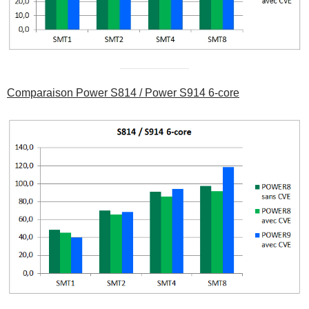
Comparaison Power S814 / Power S914 6-core