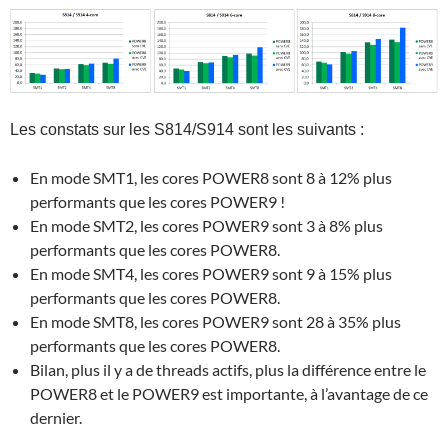
Les constats sur les S814/S914 sont les suivants :
En mode SMT1, les cores POWER8 sont 8 à 12% plus
performants que les cores POWER9 !
En mode SMT2, les cores POWER9 sont 3 à 8% plus
performants que les cores POWER8.
En mode SMT4, les cores POWER9 sont 9 à 15% plus
performants que les cores POWER8.
En mode SMT8, les cores POWER9 sont 28 à 35% plus
performants que les cores POWER8.
Bilan, plus il y a de threads actifs, plus la différence entre le
POWER8 et le POWER9 est importante, à l’avantage de ce
dernier.