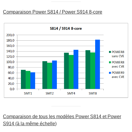
Comparaison Power S814 / Power S914 8-core
Comparaison de tous les modèles Power S814 et Power
S914 (à la même échelle
)