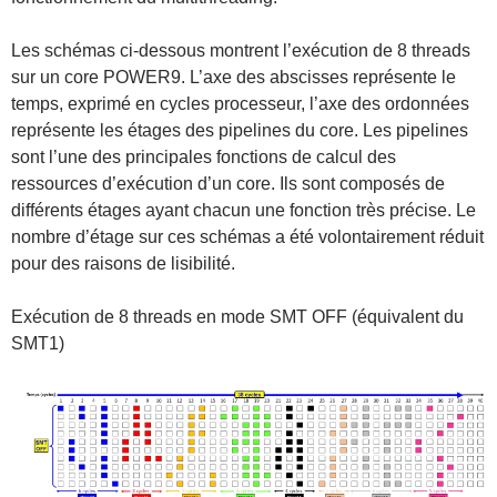
Les schémas ci-dessous montrent l’exécution de 8 threads
sur un core POWER9. L’axe des abscisses représente le
temps, exprimé en cycles processeur, l’axe des ordonnées
représente les étages des pipelines du core. Les pipelines
sont l’une des principales fonctions de calcul des
ressources d’exécution d’un core. Ils sont composés de
différents étages ayant chacun une fonction très précise. Le
nombre d’étage sur ces schémas a été volontairement réduit
pour des raisons de lisibilité.
Exécution de 8 threads en mode SMT OFF (équivalent du
SMT1)