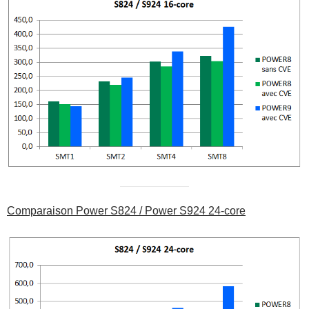
Comparaison Power S824 / Power S924 24-core