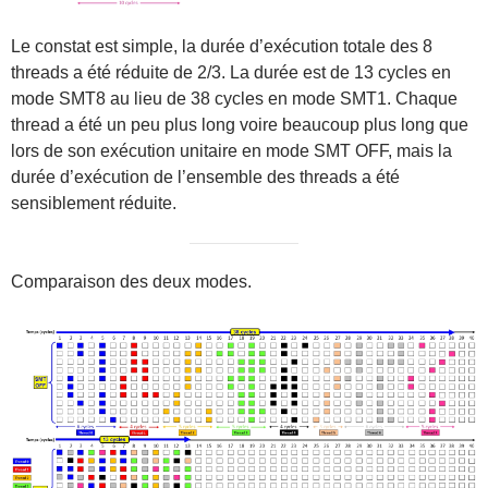
Le constat est simple, la durée d’exécution totale des 8
threads a été réduite de 2/3. La durée est de 13 cycles en
mode SMT8 au lieu de 38 cycles en mode SMT1. Chaque
thread a été un peu plus long voire beaucoup plus long que
lors de son exécution unitaire en mode SMT OFF, mais la
durée d’exécution de l’ensemble des threads a été
sensiblement réduite.
Comparaison des deux modes.