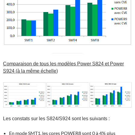
Comparaison de tous les modèles Power S824 et Power
S924 (à la même échelle
)
Les constats sur les S824/S924 sont les suivants :
En mode SMT1, les cores POWER8 sont 0 à 4% plus