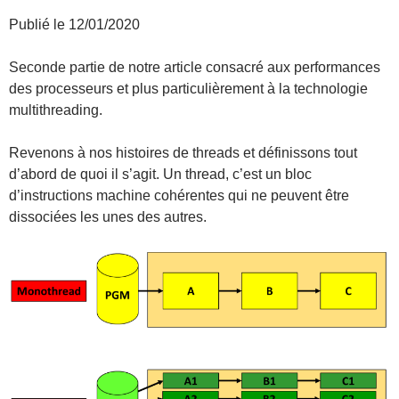
Publié le 12/01/2020
Seconde partie de notre article consacré aux performances
des processeurs et plus particulièrement à la technologie
multithreading.
Revenons à nos histoires de threads et définissons tout
d’abord de quoi il s’agit. Un thread, c’est un bloc
d’instructions machine cohérentes qui ne peuvent être
dissociées les unes des autres.