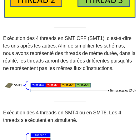
Exécution des 4 threads en SMT OFF (SMT1), c’est-à-dire
les uns après les autres. Afin de simplifier les schémas,
nous avons représenté des threads de même durée, dans la
réalité, les threads auront des durées différentes puisqu’ils
ne représentent pas les mêmes flux d’instructions.
Exécution des 4 threads en SMT4 ou en SMT8. Les 4
threads s’exécutent en simultané.