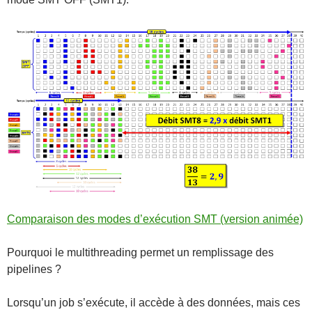
Comparaison des modes d’exécution SMT (version animée)
Pourquoi le multithreading permet un remplissage des
pipelines ?
Lorsqu’un job s’exécute, il accède à des données, mais ces