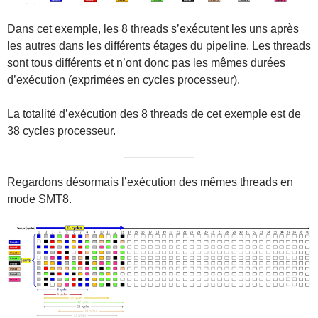
Dans cet exemple, les 8 threads s’exécutent les uns après
les autres dans les différents étages du pipeline. Les threads
sont tous différents et n’ont donc pas les mêmes durées
d’exécution (exprimées en cycles processeur).
La totalité d’exécution des 8 threads de cet exemple est de
38 cycles processeur.
Regardons désormais l’exécution des mêmes threads en
mode SMT8.