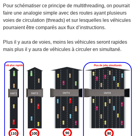
Pour schématiser ce principe de multithreading, on pourrait
faire une analogie simple avec des routes ayant plusieurs
voies de circulation (threads) et sur lesquelles les véhicules
pourraient être comparés aux flux d’instructions.
Plus il y aura de voies, moins les véhicules seront rapides
mais plus il y aura de véhicules à circuler en simultané.