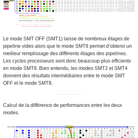
Le mode SMT OFF (SMT1) laisse de nombreux étages de
pipeline vides alors que le mode SMT8 permet d’obtenir un
meilleur remplissage des différents étages des pipelines.
Les cycles processeurs sont donc beaucoup plus efficients
en mode SMT8. Bien entendu, les modes SMT2 et SMT4
donnent des résultats intermédiaires entre le mode SMT
OFF et le mode SMT8.
Calcul de la différence de performances entre les deux
modes.