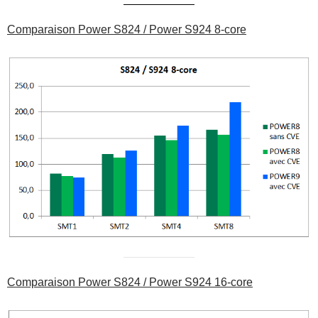
Comparaison Power S824 / Power S924 8-core
Comparaison Power S824 / Power S924 16-core