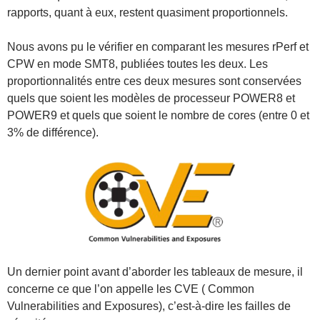
rapports, quant à eux, restent quasiment proportionnels.
Nous avons pu le vérifier en comparant les mesures rPerf et
CPW en mode SMT8, publiées toutes les deux. Les
proportionnalités entre ces deux mesures sont conservées
quels que soient les modèles de processeur POWER8 et
POWER9 et quels que soient le nombre de cores (entre 0 et
3% de différence).
Un dernier point avant d’aborder les tableaux de mesure, il
concerne ce que l’on appelle les CVE ( Common
Vulnerabilities and Exposures), c’est-à-dire les failles de