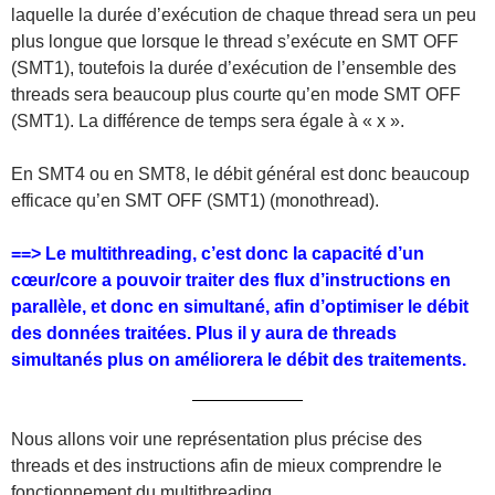
laquelle la durée d’exécution de chaque thread sera un peu
plus longue que lorsque le thread s’exécute en SMT OFF
(SMT1), toutefois la durée d’exécution de l’ensemble des
threads sera beaucoup plus courte qu’en mode SMT OFF
(SMT1). La différence de temps sera égale à « x ».
En SMT4 ou en SMT8, le débit général est donc beaucoup
efficace qu’en SMT OFF (SMT1) (monothread).
==> Le multithreading, c’est donc la capacité d’un
cœur/core a pouvoir traiter des flux d’instructions en
parallèle, et donc en simultané, afin d’optimiser le débit
des données traitées. Plus il y aura de threads
simultanés plus on améliorera le débit des traitements.
Nous allons voir une représentation plus précise des
threads et des instructions afin de mieux comprendre le
fonctionnement du multithreading.