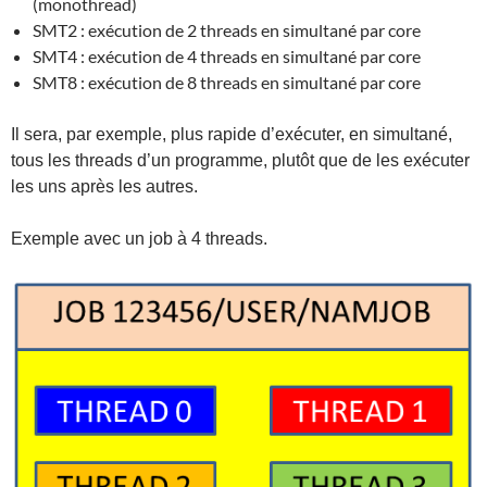
(monothread)
SMT2 : exécution de 2 threads en simultané par core
SMT4 : exécution de 4 threads en simultané par core
SMT8 : exécution de 8 threads en simultané par core
Il sera, par exemple, plus rapide d’exécuter, en simultané,
tous les threads d’un programme, plutôt que de les exécuter
les uns après les autres.
Exemple avec un job à 4 threads.