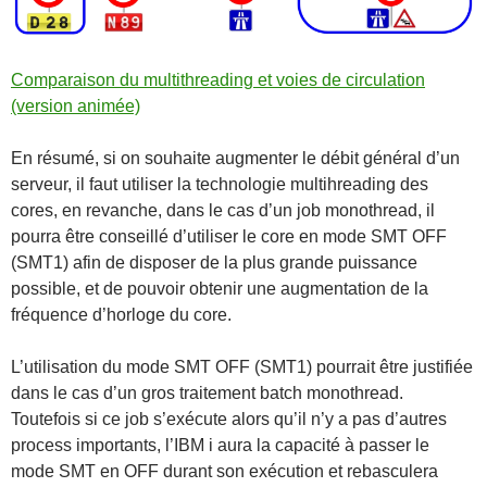
Comparaison du multithreading et voies de circulation
(version animée)
En résumé, si on souhaite augmenter le débit général d’un
serveur, il faut utiliser la technologie multihreading des
cores, en revanche, dans le cas d’un job monothread, il
pourra être conseillé d’utiliser le core en mode SMT OFF
(SMT1) afin de disposer de la plus grande puissance
possible, et de pouvoir obtenir une augmentation de la
fréquence d’horloge du core.
L’utilisation du mode SMT OFF (SMT1) pourrait être justifiée
dans le cas d’un gros traitement batch monothread.
Toutefois si ce job s’exécute alors qu’il n’y a pas d’autres
process importants, l’IBM i aura la capacité à passer le
mode SMT en OFF durant son exécution et rebasculera