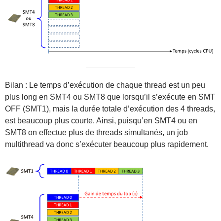
Bilan : Le temps d’exécution de chaque thread est un peu
plus long en SMT4 ou SMT8 que lorsqu’il s’exécute en SMT
OFF (SMT1), mais la durée totale d’exécution des 4 threads,
est beaucoup plus courte. Ainsi, puisqu’en SMT4 ou en
SMT8 on effectue plus de threads simultanés, un job
multithread va donc s’exécuter beaucoup plus rapidement.