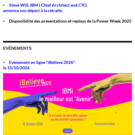
Steve Will, IBM i Chief Architect and CTO,
annonce son départ à la retraite
Disponibilité des présentations et replays de la Power Week 2025
EVÉNEMENTS
Evènement en ligne "iBelieve 2026"
le 15/10/2026