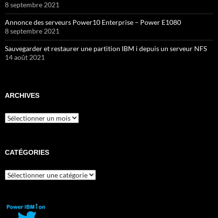
8 septembre 2021
Annonce des serveurs Power10 Enterprise – Power E1080
8 septembre 2021
Sauvegarder et restaurer une partition IBM i depuis un serveur NFS
14 août 2021
ARCHIVES
Archives
CATÉGORIES
Catégories