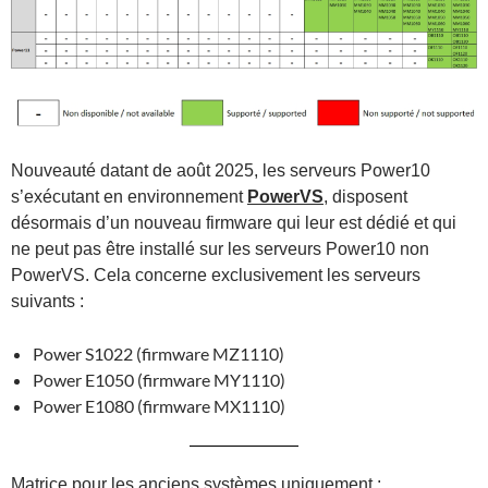
Nouveauté datant de août 2025, les serveurs Power10
s’exécutant en environnement
PowerVS
, disposent
désormais d’un nouveau firmware qui leur est dédié et qui
ne peut pas être installé sur les serveurs Power10 non
PowerVS. Cela concerne exclusivement les serveurs
suivants :
Power S1022 (firmware MZ1110)
Power E1050 (firmware MY1110)
Power E1080 (firmware MX1110)
Matrice pour les anciens systèmes uniquement :