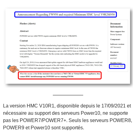
La version HMC V10R1, disponible depuis le 17/09/2021 et
nécessaire au support des serveurs Power10, ne supporte
pas les POWER7/POWER7+. Seuls les serveurs POWER8,
POWER9 et Power10 sont supportés.