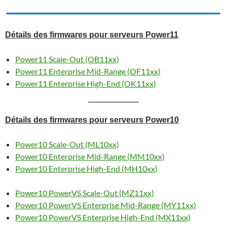
Détails des firmwares pour serveurs Power11
Power11 Scale-Out (OB11xx)
Power11 Enterprise Mid-Range (OF11xx)
Power11 Enterprise High-End (OK11xx)
Détails des firmwares pour serveurs Power10
Power10 Scale-Out (ML10xx)
Power10 Enterprise Mid-Range (MM10xx)
Power10 Enterprise High-End (MH10xx)
Power10 PowerVS Scale-Out (MZ11xx)
Power10 PowerVS Enterprise Mid-Range (MY11xx)
Power10 PowerVS Enterprise High-End (MX11xx)