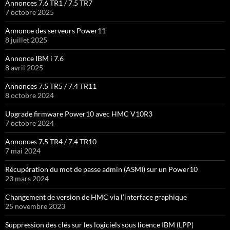
Annonces 7.6 TR1 / 7.5 TR7
7 octobre 2025
Annonce des serveurs Power11
8 juillet 2025
Annonce IBM i 7.6
8 avril 2025
Annonces 7.5 TR5 / 7.4 TR11
8 octobre 2024
Upgrade firmware Power10 avec HMC V10R3
7 octobre 2024
Annonces 7.5 TR4 / 7.4 TR10
7 mai 2024
Récupération du mot de passe admin (ASMI) sur un Power10
23 mars 2024
Changement de version de HMC via l’interface graphique
25 novembre 2023
Suppression des clés sur les logiciels sous licence IBM (LPP)