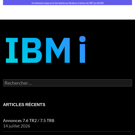
Rechercher :
ARTICLES RÉCENTS
Annonces 7.6 TR2 / 7.5 TR8
14 juillet 2026