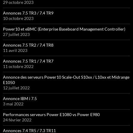
29 octobre 2023
Annonces 7.5 TR3 / 7.4 TR9
10 octobre 2023
Power10 et eBMC (Enterprise Baseboard Management Controller)
27 juillet 2023
Annonces 7.5 TR2 / 7.4 TR8
11 avril 2023
Annonces 7.5 TR1 / 7.4 TR7
11 octobre 2022
Annonce des serveurs Power10 Scale-Out S10xx / L10xx et Midrange
E1050
12 juillet 2022
Annonce IBM i 7.5
3 mai 2022
Performances serveurs Power E1080 vs Power E980
24 février 2022
Annonces 7.4 TR5 / 7.3 TR11