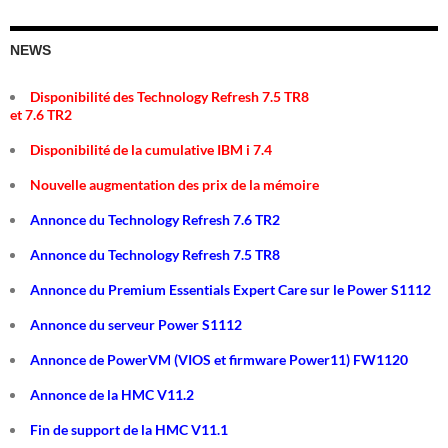
NEWS
Disponibilité des Technology Refresh 7.5 TR8
et 7.6 TR2
Disponibilité de la cumulative IBM i 7.4
Nouvelle augmentation des prix de la mémoire
Annonce du Technology Refresh 7.6 TR2
Annonce du Technology Refresh 7.5 TR8
Annonce du Premium Essentials Expert Care sur le Power S1112
Annonce du serveur Power S1112
Annonce de PowerVM (VIOS et firmware Power11) FW1120
Annonce de la HMC V11.2
Fin de support de la HMC V11.1