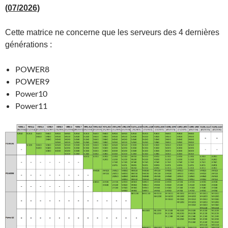
(07/2026)
Cette matrice ne concerne que les serveurs des 4 dernières
générations :
POWER8
POWER9
Power10
Power11