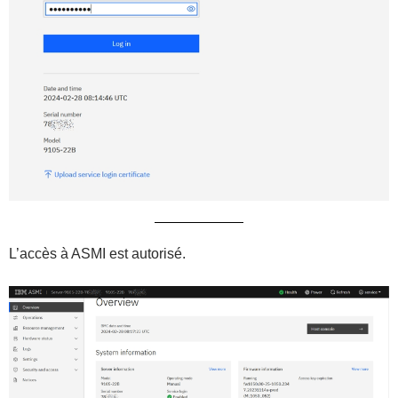
L’accès à ASMI est autorisé.