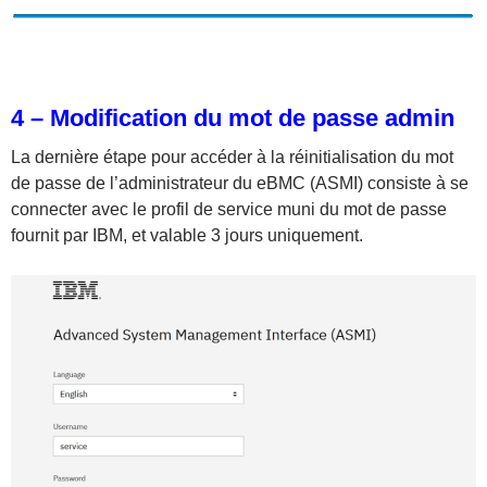
4 – Modification du mot de passe admin
La dernière étape pour accéder à la réinitialisation du mot
de passe de l’administrateur du eBMC (ASMI) consiste à se
connecter avec le profil de service muni du mot de passe
fournit par IBM, et valable 3 jours uniquement.