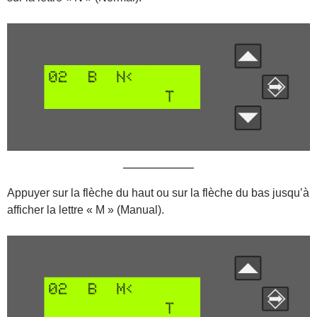
Appuyer sur la flèche du haut ou sur la flèche du bas jusqu’à
afficher la lettre « M » (Manual).