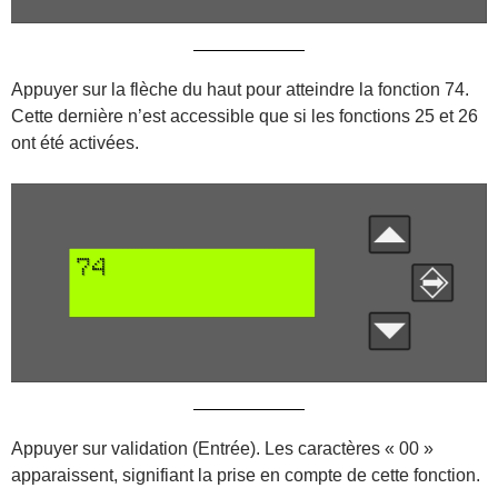
Appuyer sur la flèche du haut pour atteindre la fonction 74.
Cette dernière n’est accessible que si les fonctions 25 et 26
ont été activées.
Appuyer sur validation (Entrée). Les caractères « 00 »
apparaissent, signifiant la prise en compte de cette fonction.