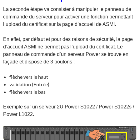
La seconde étape va consister à manipuler le panneau de
commande du serveur pour activer une fonction permettant
l’upload du certificat sur la page d’accueil de ASMI.
En effet, par défaut et pour des raisons de sécurité, la page
d’accueil ASMI ne permet pas l’upload du certificat. Le
panneau de commande d’un serveur Power se trouve en
façade et dispose de 3 boutons :
flèche vers le haut
validation (Entrée)
flèche vers le bas
Exemple sur un serveur 2U Power S1022 / Power S1022s /
Power L1022.