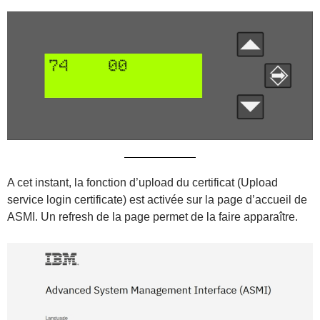
A cet instant, la fonction d’upload du certificat (Upload
service login certificate) est activée sur la page d’accueil de
ASMI. Un refresh de la page permet de la faire apparaître.