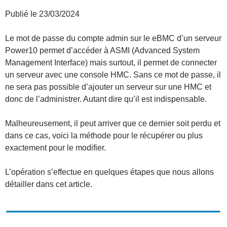
Publié le 23/03/2024
Le mot de passe du compte admin sur le eBMC d’un serveur
Power10 permet d’accéder à ASMI (Advanced System
Management Interface) mais surtout, il permet de connecter
un serveur avec une console HMC. Sans ce mot de passe, il
ne sera pas possible d’ajouter un serveur sur une HMC et
donc de l’administrer. Autant dire qu’il est indispensable.
Malheureusement, il peut arriver que ce dernier soit perdu et
dans ce cas, voici la méthode pour le récupérer ou plus
exactement pour le modifier.
L’opération s’effectue en quelques étapes que nous allons
détailler dans cet article.