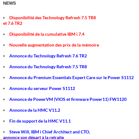
NEWS
Disponibilité des Technology Refresh 7.5 TR8
et 7.6 TR2
Disponibilité de la cumulative IBM i 7.4
Nouvelle augmentation des prix de la mémoire
Annonce du Technology Refresh 7.6 TR2
Annonce du Technology Refresh 7.5 TR8
Annonce du Premium Essentials Expert Care sur le Power S1112
Annonce du serveur Power S1112
Annonce de PowerVM (VIOS et firmware Power11) FW1120
Annonce de la HMC V11.2
Fin de support de la HMC V11.1
Steve Will, IBM i Chief Architect and CTO,
annonce son départ à la retraite