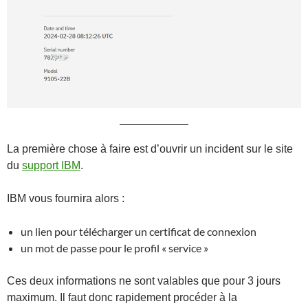
La première chose à faire est d’ouvrir un incident sur le site
du
support IBM
.
IBM vous fournira alors :
un lien pour télécharger un certificat de connexion
un mot de passe pour le profil « service »
Ces deux informations ne sont valables que pour 3 jours
maximum. Il faut donc rapidement procéder à la