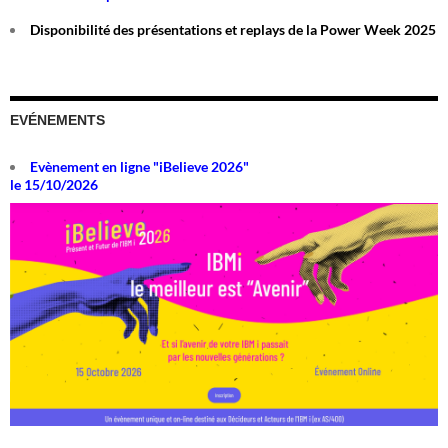
Disponibilité des présentations et replays de la Power Week 2025
EVÉNEMENTS
Evènement en ligne "iBelieve 2026"
le 15/10/2026