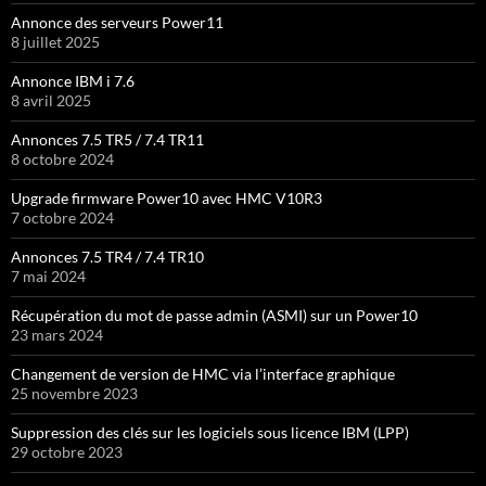
Annonce des serveurs Power11
8 juillet 2025
Annonce IBM i 7.6
8 avril 2025
Annonces 7.5 TR5 / 7.4 TR11
8 octobre 2024
Upgrade firmware Power10 avec HMC V10R3
7 octobre 2024
Annonces 7.5 TR4 / 7.4 TR10
7 mai 2024
Récupération du mot de passe admin (ASMI) sur un Power10
23 mars 2024
Changement de version de HMC via l’interface graphique
25 novembre 2023
Suppression des clés sur les logiciels sous licence IBM (LPP)
29 octobre 2023