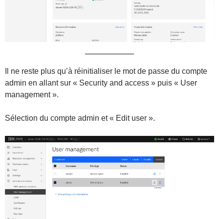
Il ne reste plus qu’à réinitialiser le mot de passe du compte
admin en allant sur « Security and access » puis « User
management ».
Sélection du compte admin et « Edit user ».