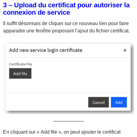
3 – Upload du certificat pour autoriser la
connexion de service
Il suffit désormais de cliquer sur ce nouveau lien pour faire
apparaitre une fenêtre proposant l’ajout du fichier certificat.
En cliquant sur « Add file », on peut ajouter le certificat