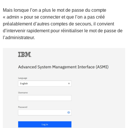
Mais lorsque l’on a plus le mot de passe du compte
« admin » pour se connecter et que l’on a pas créé
préalablement d’autres comptes de secours, il convient
d’intervenir rapidement pour réinitialiser le mot de passe de
l’administrateur.