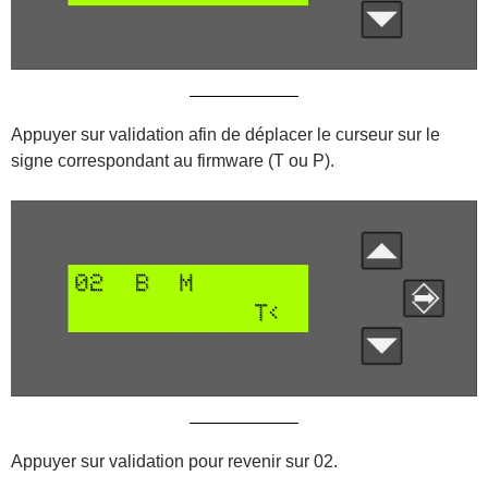
Appuyer sur validation afin de déplacer le curseur sur le
signe correspondant au firmware (T ou P).
Appuyer sur validation pour revenir sur 02.