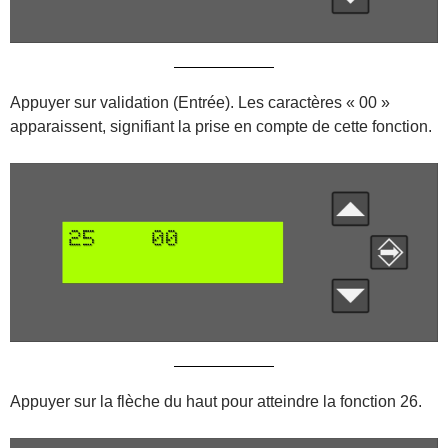
Appuyer sur validation (Entrée). Les caractères « 00 »
apparaissent, signifiant la prise en compte de cette fonction.
Appuyer sur la flèche du haut pour atteindre la fonction 26.