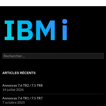
Rechercher :
ARTICLES RÉCENTS
Annonces 7.6 TR2 / 7.5 TR8
14 juillet 2026
Annonces 7.6 TR1 / 7.5 TR7
7 octobre 2025