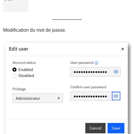
Modification du mot de passe.