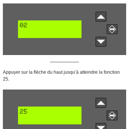
Appuyer sur la flèche du haut jusqu’à atteindre la fonction
25.