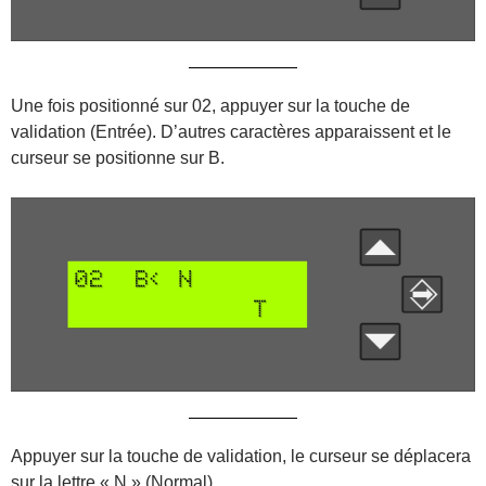
Une fois positionné sur 02, appuyer sur la touche de
validation (Entrée). D’autres caractères apparaissent et le
curseur se positionne sur B.
Appuyer sur la touche de validation, le curseur se déplacera
sur la lettre « N » (Normal).