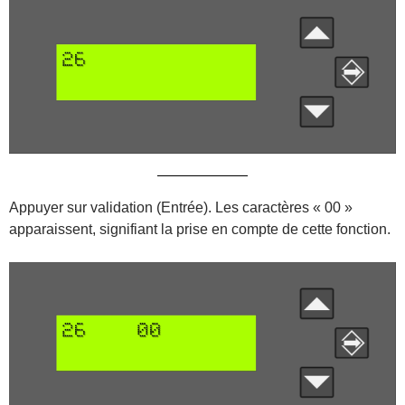
Appuyer sur validation (Entrée). Les caractères « 00 »
apparaissent, signifiant la prise en compte de cette fonction.