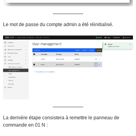
Le mot de passe du compte admin a été réinitialisé.
La dernière étape consistera à remettre le panneau de
commande en 01 N :