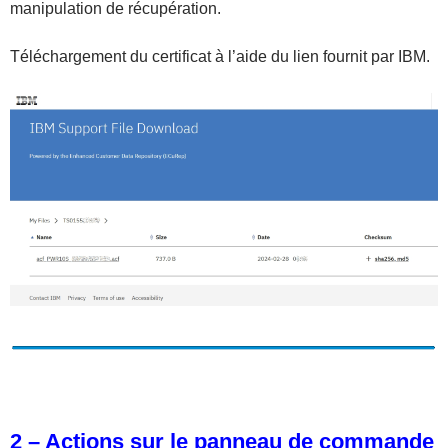
manipulation de récupération.
Téléchargement du certificat à l’aide du lien fournit par IBM.
2 – Actions sur le panneau de commande