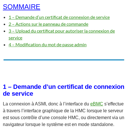
SOMMAIRE
1 – Demande d’un certificat de connexion de service
2 – Actions sur le panneau de commande
3 – Upload du certificat pour autoriser la connexion de
service
4 – Modification du mot de passe admin
1 – Demande d’un certificat de connexion
de service
La connexion à ASMI, donc à l’interface du
eBMC
s’effectue
à travers l’interface graphique de la HMC lorsque le serveur
est sous contrôle d’une console HMC, ou directement via un
navigateur lorsque le système est en mode standalone.