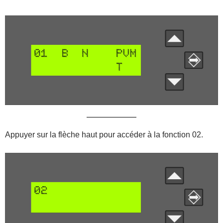
Appuyer sur la flèche haut pour accéder à la fonction 02.