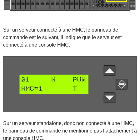
Sur un serveur connecté à une HMC, le panneau de
commande est le suivant, il indique que le serveur est
connecté à une console HMC.
Sur un serveur standalone, donc non connecté à une HMC,
le panneau de commande ne mentionne pas l’attachement à
une console HMC.