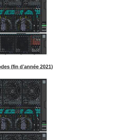
des (fin d’année 2021)