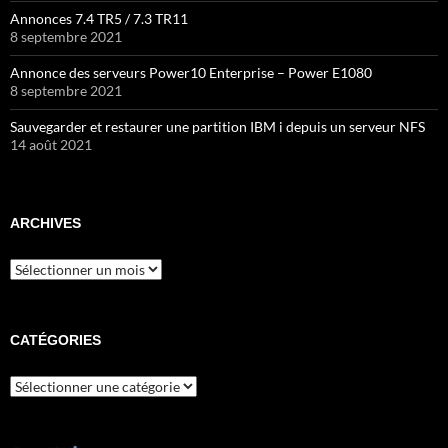
Annonces 7.4 TR5 / 7.3 TR11
8 septembre 2021
Annonce des serveurs Power10 Enterprise – Power E1080
8 septembre 2021
Sauvegarder et restaurer une partition IBM i depuis un serveur NFS
14 août 2021
ARCHIVES
Archives
CATÉGORIES
Catégories