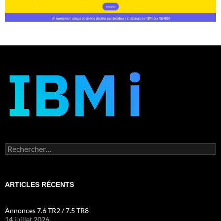
Rechercher :
ARTICLES RÉCENTS
Annonces 7.6 TR2 / 7.5 TR8
14 juillet 2026