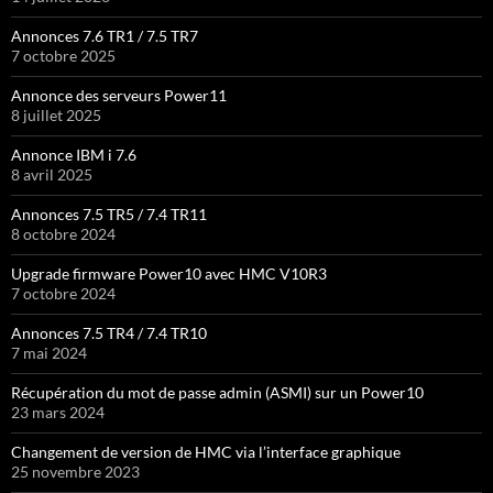
Annonces 7.6 TR1 / 7.5 TR7
7 octobre 2025
Annonce des serveurs Power11
8 juillet 2025
Annonce IBM i 7.6
8 avril 2025
Annonces 7.5 TR5 / 7.4 TR11
8 octobre 2024
Upgrade firmware Power10 avec HMC V10R3
7 octobre 2024
Annonces 7.5 TR4 / 7.4 TR10
7 mai 2024
Récupération du mot de passe admin (ASMI) sur un Power10
23 mars 2024
Changement de version de HMC via l’interface graphique
25 novembre 2023