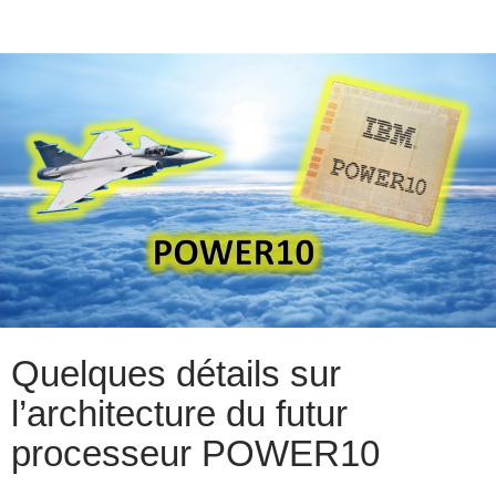
Quelques détails sur
l’architecture du futur
processeur POWER10