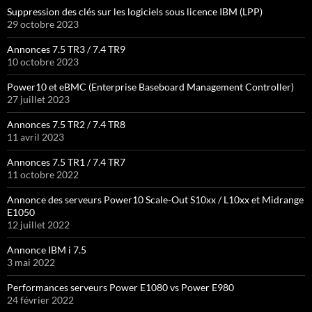
Suppression des clés sur les logiciels sous licence IBM (LPP)
29 octobre 2023
Annonces 7.5 TR3 / 7.4 TR9
10 octobre 2023
Power10 et eBMC (Enterprise Baseboard Management Controller)
27 juillet 2023
Annonces 7.5 TR2 / 7.4 TR8
11 avril 2023
Annonces 7.5 TR1 / 7.4 TR7
11 octobre 2022
Annonce des serveurs Power10 Scale-Out S10xx / L10xx et Midrange
E1050
12 juillet 2022
Annonce IBM i 7.5
3 mai 2022
Performances serveurs Power E1080 vs Power E980
24 février 2022