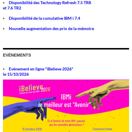
Disponibilité des Technology Refresh 7.5 TR8
et 7.6 TR2
Disponibilité de la cumulative IBM i 7.4
Nouvelle augmentation des prix de la mémoire
EVÉNEMENTS
Evènement en ligne "iBelieve 2026"
le 15/10/2026