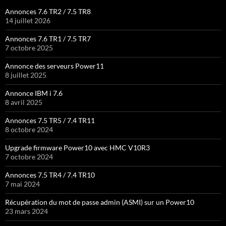
Annonces 7.6 TR2 / 7.5 TR8
14 juillet 2026
Annonces 7.6 TR1 / 7.5 TR7
7 octobre 2025
Annonce des serveurs Power11
8 juillet 2025
Annonce IBM i 7.6
8 avril 2025
Annonces 7.5 TR5 / 7.4 TR11
8 octobre 2024
Upgrade firmware Power10 avec HMC V10R3
7 octobre 2024
Annonces 7.5 TR4 / 7.4 TR10
7 mai 2024
Récupération du mot de passe admin (ASMI) sur un Power10
23 mars 2024