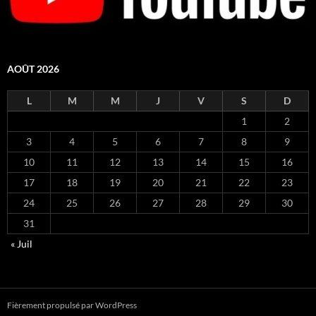
AOÛT 2026
L
M
M
J
V
S
D
1
2
3
4
5
6
7
8
9
10
11
12
13
14
15
16
17
18
19
20
21
22
23
24
25
26
27
28
29
30
31
« Juil
Fièrement propulsé par WordPress