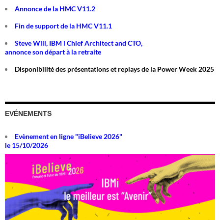
Annonce de la HMC V11.2
Fin de support de la HMC V11.1
Steve Will, IBM i Chief Architect and CTO,
annonce son départ à la retraite
Disponibilité des présentations et replays de la Power Week 2025
EVÉNEMENTS
Evènement en ligne "iBelieve 2026"
le 15/10/2026