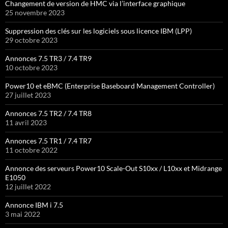
Changement de version de HMC via l’interface graphique
25 novembre 2023
Suppression des clés sur les logiciels sous licence IBM (LPP)
29 octobre 2023
Annonces 7.5 TR3 / 7.4 TR9
10 octobre 2023
Power10 et eBMC (Enterprise Baseboard Management Controller)
27 juillet 2023
Annonces 7.5 TR2 / 7.4 TR8
11 avril 2023
Annonces 7.5 TR1 / 7.4 TR7
11 octobre 2022
Annonce des serveurs Power10 Scale-Out S10xx / L10xx et Midrange
E1050
12 juillet 2022
Annonce IBM i 7.5
3 mai 2022