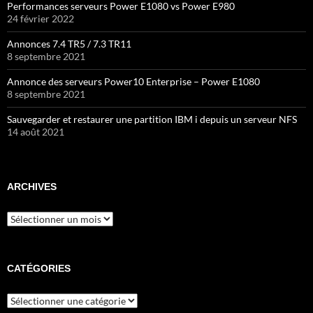
Performances serveurs Power E1080 vs Power E980
24 février 2022
Annonces 7.4 TR5 / 7.3 TR11
8 septembre 2021
Annonce des serveurs Power10 Enterprise – Power E1080
8 septembre 2021
Sauvegarder et restaurer une partition IBM i depuis un serveur NFS
14 août 2021
ARCHIVES
Archives
CATÉGORIES
Catégories