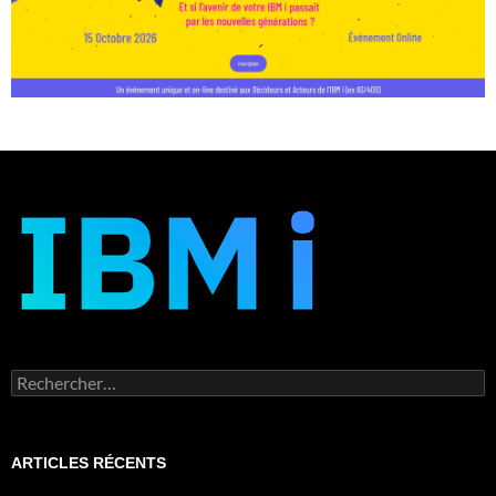
Rechercher :
ARTICLES RÉCENTS