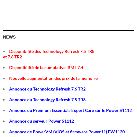
NEWS
Disponibilité des Technology Refresh 7.5 TR8
et 7.6 TR2
Disponibilité de la cumulative IBM i 7.4
Nouvelle augmentation des prix de la mémoire
Annonce du Technology Refresh 7.6 TR2
Annonce du Technology Refresh 7.5 TR8
Annonce du Premium Essentials Expert Care sur le Power S1112
Annonce du serveur Power S1112
Annonce de PowerVM (VIOS et firmware Power11) FW1120