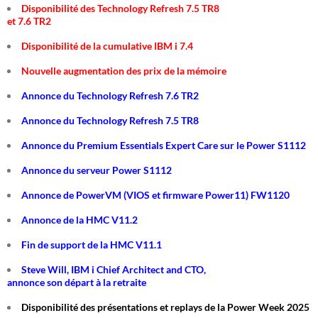
Disponibilité des Technology Refresh 7.5 TR8
et 7.6 TR2
Disponibilité de la cumulative IBM i 7.4
Nouvelle augmentation des prix de la mémoire
Annonce du Technology Refresh 7.6 TR2
Annonce du Technology Refresh 7.5 TR8
Annonce du Premium Essentials Expert Care sur le Power S1112
Annonce du serveur Power S1112
Annonce de PowerVM (VIOS et firmware Power11) FW1120
Annonce de la HMC V11.2
Fin de support de la HMC V11.1
Steve Will, IBM i Chief Architect and CTO,
annonce son départ à la retraite
Disponibilité des présentations et replays de la Power Week 2025