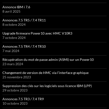
Annonce IBM i 7.6
8 avril 2025
Annonces 7.5 TR5 / 7.4 TR11
8 octobre 2024
Upgrade firmware Power10 avec HMC V10R3
7 octobre 2024
Annonces 7.5 TR4 / 7.4 TR10
7 mai 2024
Récupération du mot de passe admin (ASMI) sur un Power10
23 mars 2024
Changement de version de HMC via l’interface graphique
25 novembre 2023
Suppression des clés sur les logiciels sous licence IBM (LPP)
29 octobre 2023
Annonces 7.5 TR3 / 7.4 TR9
10 octobre 2023