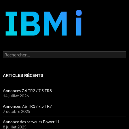
Rechercher :
ARTICLES RÉCENTS
Annonces 7.6 TR2 / 7.5 TR8
14 juillet 2026
Annonces 7.6 TR1 / 7.5 TR7
7 octobre 2025
Annonce des serveurs Power11
8 juillet 2025