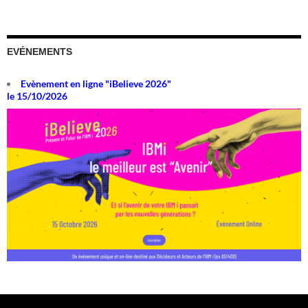
EVÉNEMENTS
Evènement en ligne "iBelieve 2026"
le 15/10/2026