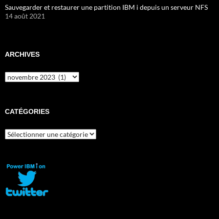
Sauvegarder et restaurer une partition IBM i depuis un serveur NFS
14 août 2021
ARCHIVES
Archives
CATÉGORIES
Catégories