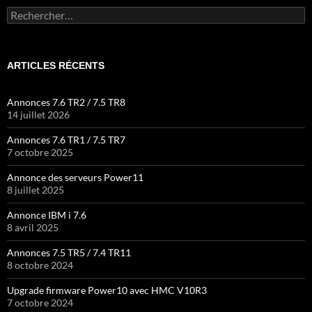
Rechercher :
ARTICLES RÉCENTS
Annonces 7.6 TR2 / 7.5 TR8
14 juillet 2026
Annonces 7.6 TR1 / 7.5 TR7
7 octobre 2025
Annonce des serveurs Power11
8 juillet 2025
Annonce IBM i 7.6
8 avril 2025
Annonces 7.5 TR5 / 7.4 TR11
8 octobre 2024
Upgrade firmware Power10 avec HMC V10R3
7 octobre 2024