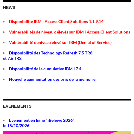
NEWS
Disponibilité IBM i Access Client Solutions 1.1.9.14
Vulnérabilités de niveaux élevés sur IBM i Access Client Solutions
Vulnérabilité deniveau élevé sur IBM (Denial of Service)
Disponibilité des Technology Refresh 7.5 TR8
et 7.6 TR2
Disponibilité de la cumulative IBM i 7.4
Nouvelle augmentation des prix de la mémoire
EVÉNEMENTS
Evènement en ligne "iBelieve 2026"
le 15/10/2026