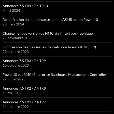
Annonces 7.5 TR4 / 7.4 TR10
7 mai 2024
Récupération du mot de passe admin (ASMI) sur un Power10
23 mars 2024
Changement de version de HMC via l’interface graphique
25 novembre 2023
Suppression des clés sur les logiciels sous licence IBM (LPP)
29 octobre 2023
Annonces 7.5 TR3 / 7.4 TR9
10 octobre 2023
Power10 et eBMC (Enterprise Baseboard Management Controller)
27 juillet 2023
Annonces 7.5 TR2 / 7.4 TR8
11 avril 2023
Annonces 7.5 TR1 / 7.4 TR7
11 octobre 2022