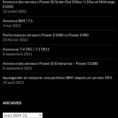
Annonce des serveurs Power10 Scale-Out S10xx / L10xx et Midrange
E1050
12 juillet 2022
Annonce IBM i 7.5
3 mai 2022
Performances serveurs Power E1080 vs Power E980
24 février 2022
Annonces 7.4 TR5 / 7.3 TR11
8 septembre 2021
Annonce des serveurs Power10 Enterprise – Power E1080
8 septembre 2021
Sauvegarder et restaurer une partition IBM i depuis un serveur NFS
14 août 2021
ARCHIVES
Archives