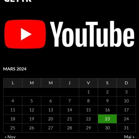
MARS 2024
L
M
M
J
V
S
D
1
2
3
4
5
6
7
8
9
10
11
12
13
14
15
16
17
18
19
20
21
22
23
24
25
26
27
28
29
30
31
« Nov
Mai »