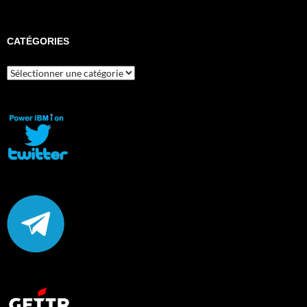
CATÉGORIES
Catégories