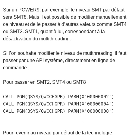
Sur un POWER9, par exemple, le niveau SMT par défaut
sera SMT8. Mais il est possible de modifier manuellement
ce niveau et de le passer à d’autres valeurs comme SMT4
ou SMT2. SMT1, quant à lui, correspondant à la
désactivation du multithreading.
Si l’on souhaite modifier le niveau de mutithreading, il faut
passer par une API système, directement en ligne de
commande.
Pour passer en SMT2, SMT4 ou SMT8
CALL PGM(QSYS/QWCCHGPR) PARM(X'00000002')

CALL PGM(QSYS/QWCCHGPR) PARM(X'00000004')

CALL PGM(QSYS/QWCCHGPR) PARM(X'00000008')
Pour revenir au niveau par défaut de la technologie