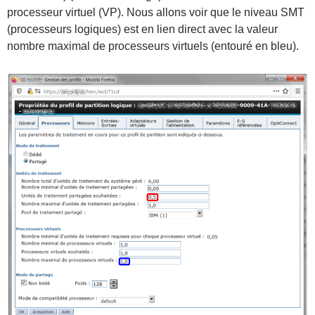
processeur virtuel (VP). Nous allons voir que le niveau SMT
(processeurs logiques) est en lien direct avec la valeur
nombre maximal de processeurs virtuels (entouré en bleu).