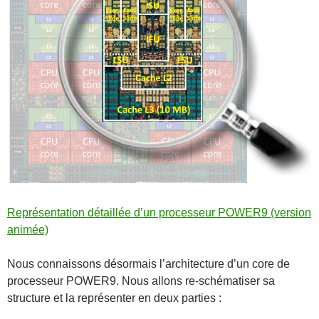
Représentation détaillée d’un processeur POWER9 (version
animée)
Nous connaissons désormais l’architecture d’un core de
processeur POWER9. Nous allons re-schématiser sa
structure et la représenter en deux parties :