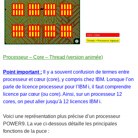
Processeur – Core – Thread (version animée)
Point important :
Il y a souvent confusion de termes entre
processeur et cœur (core), y compris chez IBM. Lorsque l’on
parle de licence processeur pour l’IBM i, il faut comprendre
licence par cœur (ou core). Ainsi, sur un processeur 12
cores, on peut aller jusqu’à 12 licences IBM i.
Voici une représentation plus précise d’un processeur
POWER9. La vue ci-dessous détaille les principales
fonctions de la puce :