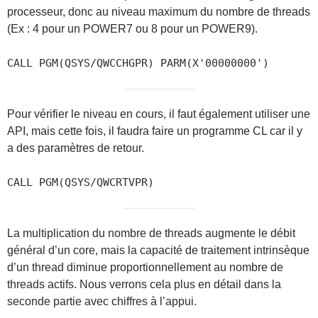
processeur, donc au niveau maximum du nombre de threads
(Ex : 4 pour un POWER7 ou 8 pour un POWER9).
CALL PGM(QSYS/QWCCHGPR) PARM(X'00000000')
Pour vérifier le niveau en cours, il faut également utiliser une
API, mais cette fois, il faudra faire un programme CL car il y
a des paramètres de retour.
CALL PGM(QSYS/QWCRTVPR)
La multiplication du nombre de threads augmente le débit
général d’un core, mais la capacité de traitement intrinsèque
d’un thread diminue proportionnellement au nombre de
threads actifs. Nous verrons cela plus en détail dans la
seconde partie avec chiffres à l’appui.