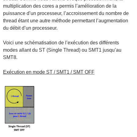
multiplication des cores a permis l’amélioration de la
puissance d’un processeur, l’accroissement du nombre de
thread étant une autre méthode permettant l’augmentation
du débit d’un processeur.
Voici une schématisation de l’exécution des différents
modes allant du ST (Single Thread) ou SMT1 jusqu’au
SMT8.
Exécution en mode ST / SMT1 / SMT OFF