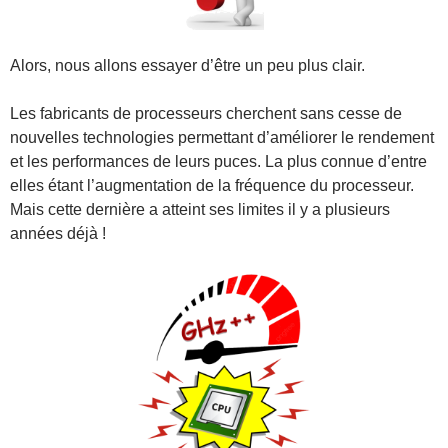
Alors, nous allons essayer d’être un peu plus clair.
Les fabricants de processeurs cherchent sans cesse de
nouvelles technologies permettant d’améliorer le rendement
et les performances de leurs puces. La plus connue d’entre
elles étant l’augmentation de la fréquence du processeur.
Mais cette dernière a atteint ses limites il y a plusieurs
années déjà !