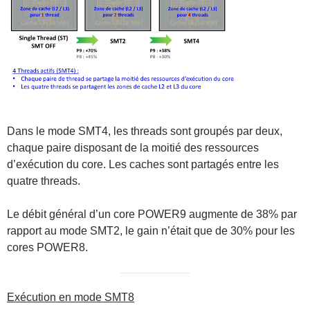
Dans le mode SMT4, les threads sont groupés par deux,
chaque paire disposant de la moitié des ressources
d’exécution du core. Les caches sont partagés entre les
quatre threads.
Le débit général d’un core POWER9 augmente de 38% par
rapport au mode SMT2, le gain n’était que de 30% pour les
cores POWER8.
Exécution en mode SMT8