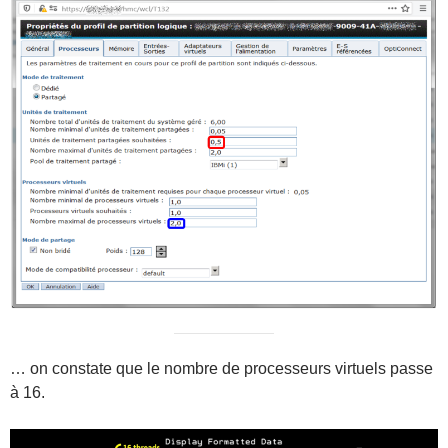
… on constate que le nombre de processeurs virtuels passe
à 16.