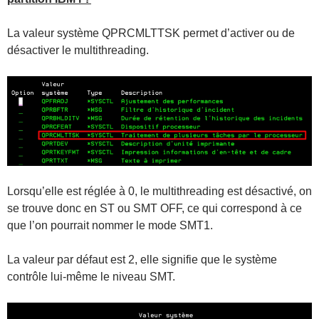
La valeur système QPRCMLTTSK permet d’activer ou de
désactiver le multithreading.
Lorsqu’elle est réglée à 0, le multithreading est désactivé, on
se trouve donc en ST ou SMT OFF, ce qui correspond à ce
que l’on pourrait nommer le mode SMT1.
La valeur par défaut est 2, elle signifie que le système
contrôle lui-même le niveau SMT.