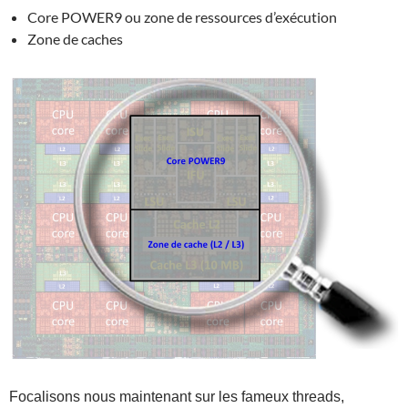
Core POWER9 ou zone de ressources d’exécution
Zone de caches
Focalisons nous maintenant sur les fameux threads,