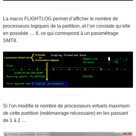
La macro FLIGHTLOG permet d’afficher le nombre de
processeurs logiques de la partition, et l’on constate qu’elle
en possède … 8, ce qui correspond à un paramétrage
SMT8.
Si l’on modifie le nombre de processeurs virtuels maximum
de cette partition (redémarrage nécessaire) en les passant
de 1 à 2 …