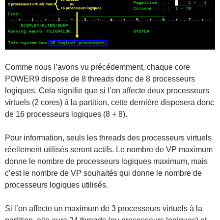
Comme nous l’avons vu précédemment, chaque core
POWER9 dispose de 8 threads donc de 8 processeurs
logiques. Cela signifie que si l’on affecte deux processeurs
virtuels (2 cores) à la partition, cette dernière disposera donc
de 16 processeurs logiques (8 + 8).
Pour information, seuls les threads des processeurs virtuels
réellement utilisés seront actifs. Le nombre de VP maximum
donne le nombre de processeurs logiques maximum, mais
c’est le nombre de VP souhaités qui donne le nombre de
processeurs logiques utilisés.
Si l’on affecte un maximum de 3 processeurs virtuels à la