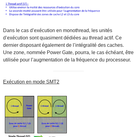
Dans le cas d’exécution en monothread, les unités
d’exécution sont quasiment dédiées au thread actif. Ce
dernier disposant également de l’intégralité des caches.
Une zone, nommée Power Gate, pourra, le cas échéant, être
utilisée pour l’augmentation de la fréquence du processeur.
Exécution en mode SMT2