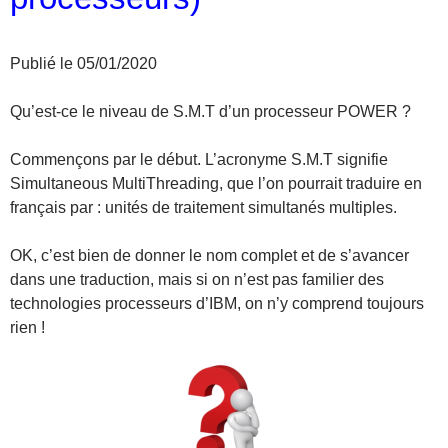
Publié le 05/01/2020
Qu’est-ce le niveau de S.M.T d’un processeur POWER ?
Commençons par le début. L’acronyme S.M.T signifie
Simultaneous MultiThreading, que l’on pourrait traduire en
français par : unités de traitement simultanés multiples.
OK, c’est bien de donner le nom complet et de s’avancer
dans une traduction, mais si on n’est pas familier des
technologies processeurs d’IBM, on n’y comprend toujours
rien !