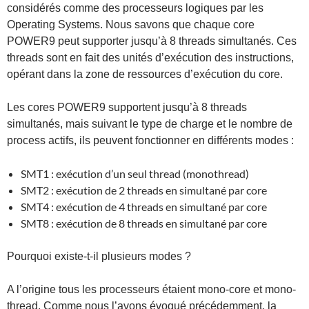
considérés comme des processeurs logiques par les
Operating Systems. Nous savons que chaque core
POWER9 peut supporter jusqu’à 8 threads simultanés. Ces
threads sont en fait des unités d’exécution des instructions,
opérant dans la zone de ressources d’exécution du core.
Les cores POWER9 supportent jusqu’à 8 threads
simultanés, mais suivant le type de charge et le nombre de
process actifs, ils peuvent fonctionner en différents modes :
SMT1 : exécution d’un seul thread (monothread)
SMT2 : exécution de 2 threads en simultané par core
SMT4 : exécution de 4 threads en simultané par core
SMT8 : exécution de 8 threads en simultané par core
Pourquoi existe-t-il plusieurs modes ?
A l’origine tous les processeurs étaient mono-core et mono-
thread. Comme nous l’avons évoqué précédemment, la