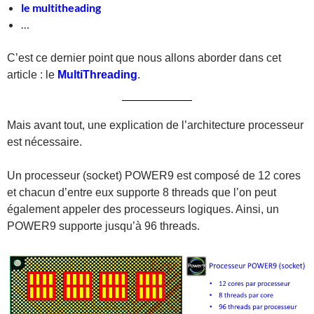
le multitheading
…
C’est ce dernier point que nous allons aborder dans cet
article : le
MultiThreading
.
Mais avant tout, une explication de l’architecture processeur
est nécessaire.
Un processeur (socket) POWER9 est composé de 12 cores
et chacun d’entre eux supporte 8 threads que l’on peut
également appeler des processeurs logiques. Ainsi, un
POWER9 supporte jusqu’à 96 threads.