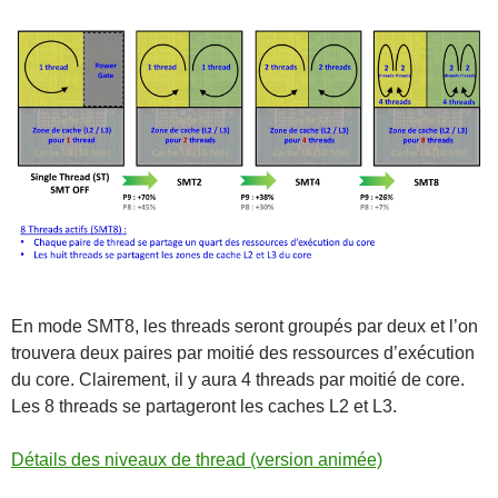
En mode SMT8, les threads seront groupés par deux et l’on
trouvera deux paires par moitié des ressources d’exécution
du core. Clairement, il y aura 4 threads par moitié de core.
Les 8 threads se partageront les caches L2 et L3.
Détails des niveaux de thread (version animée)