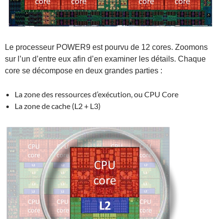
Le processeur POWER9 est pourvu de 12 cores. Zoomons
sur l’un d’entre eux afin d’en examiner les détails. Chaque
core se décompose en deux grandes parties :
La zone des ressources d’exécution, ou CPU Core
La zone de cache (L2 + L3)