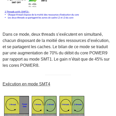
Dans ce mode, deux threads s’exécutent en simultané,
chacun disposant de la moitié des ressources d’exécution,
et se partagent les caches. Le bilan de ce mode se traduit
par une augmentation de 70% du débit du core POWER9
par rapport au mode SMT1. Le gain n’était que de 45% sur
les cores POWER8.
Exécution en mode SMT4