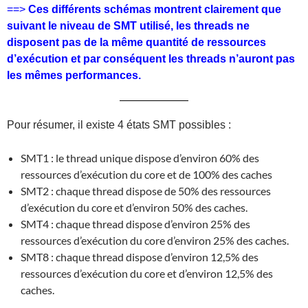
==>
Ces différents schémas montrent clairement que
suivant le niveau de SMT utilisé, les threads ne
disposent pas de la même quantité de ressources
d’exécution et par conséquent les threads n’auront pas
les mêmes performances.
Pour résumer, il existe 4 états SMT possibles :
SMT1 : le thread unique dispose d’environ 60% des
ressources d’exécution du core et de 100% des caches
SMT2 : chaque thread dispose de 50% des ressources
d’exécution du core et d’environ 50% des caches.
SMT4 : chaque thread dispose d’environ 25% des
ressources d’exécution du core d’environ 25% des caches.
SMT8 : chaque thread dispose d’environ 12,5% des
ressources d’exécution du core et d’environ 12,5% des
caches.