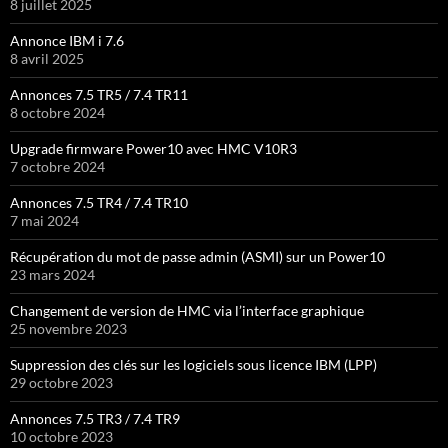
8 juillet 2025
Annonce IBM i 7.6
8 avril 2025
Annonces 7.5 TR5 / 7.4 TR11
8 octobre 2024
Upgrade firmware Power10 avec HMC V10R3
7 octobre 2024
Annonces 7.5 TR4 / 7.4 TR10
7 mai 2024
Récupération du mot de passe admin (ASMI) sur un Power10
23 mars 2024
Changement de version de HMC via l’interface graphique
25 novembre 2023
Suppression des clés sur les logiciels sous licence IBM (LPP)
29 octobre 2023
Annonces 7.5 TR3 / 7.4 TR9
10 octobre 2023