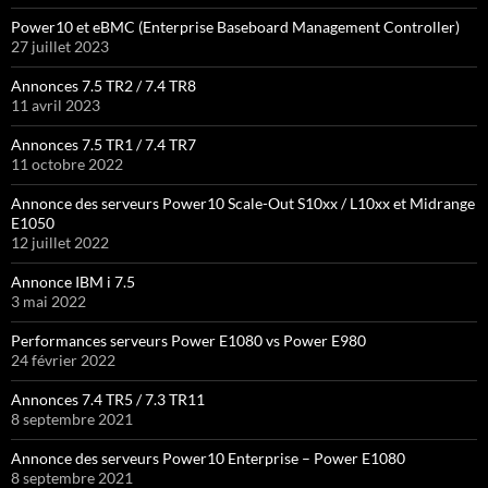
Power10 et eBMC (Enterprise Baseboard Management Controller)
27 juillet 2023
Annonces 7.5 TR2 / 7.4 TR8
11 avril 2023
Annonces 7.5 TR1 / 7.4 TR7
11 octobre 2022
Annonce des serveurs Power10 Scale-Out S10xx / L10xx et Midrange
E1050
12 juillet 2022
Annonce IBM i 7.5
3 mai 2022
Performances serveurs Power E1080 vs Power E980
24 février 2022
Annonces 7.4 TR5 / 7.3 TR11
8 septembre 2021
Annonce des serveurs Power10 Enterprise – Power E1080
8 septembre 2021