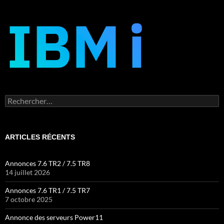
Rechercher :
ARTICLES RÉCENTS
Annonces 7.6 TR2 / 7.5 TR8
14 juillet 2026
Annonces 7.6 TR1 / 7.5 TR7
7 octobre 2025
Annonce des serveurs Power11