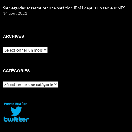
Sauvegarder et restaurer une partition IBM i depuis un serveur NFS
14 août 2021
ARCHIVES
Archives
CATÉGORIES
Catégories