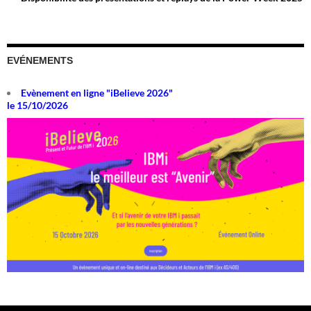
EVÉNEMENTS
Evènement en ligne "iBelieve 2026"
le 15/10/2026