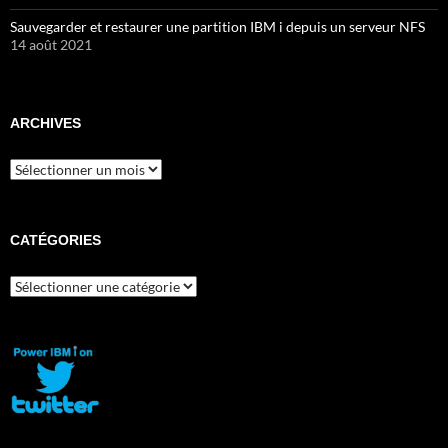
Sauvegarder et restaurer une partition IBM i depuis un serveur NFS
14 août 2021
ARCHIVES
Archives
CATÉGORIES
Catégories