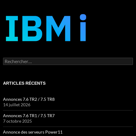
Rechercher :
ARTICLES RÉCENTS
Annonces 7.6 TR2 / 7.5 TR8
14 juillet 2026
Annonces 7.6 TR1 / 7.5 TR7
7 octobre 2025
Annonce des serveurs Power11