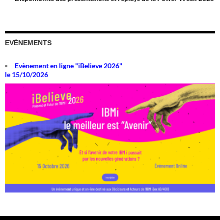
EVÉNEMENTS
Evènement en ligne "iBelieve 2026"
le 15/10/2026