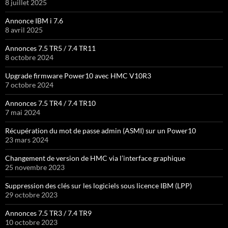
8 juillet 2025
Annonce IBM i 7.6
8 avril 2025
Annonces 7.5 TR5 / 7.4 TR11
8 octobre 2024
Upgrade firmware Power10 avec HMC V10R3
7 octobre 2024
Annonces 7.5 TR4 / 7.4 TR10
7 mai 2024
Récupération du mot de passe admin (ASMI) sur un Power10
23 mars 2024
Changement de version de HMC via l’interface graphique
25 novembre 2023
Suppression des clés sur les logiciels sous licence IBM (LPP)
29 octobre 2023
Annonces 7.5 TR3 / 7.4 TR9
10 octobre 2023