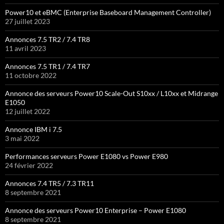
Power10 et eBMC (Enterprise Baseboard Management Controller)
27 juillet 2023
Annonces 7.5 TR2 / 7.4 TR8
11 avril 2023
Annonces 7.5 TR1 / 7.4 TR7
11 octobre 2022
Annonce des serveurs Power10 Scale-Out S10xx / L10xx et Midrange
E1050
12 juillet 2022
Annonce IBM i 7.5
3 mai 2022
Performances serveurs Power E1080 vs Power E980
24 février 2022
Annonces 7.4 TR5 / 7.3 TR11
8 septembre 2021
Annonce des serveurs Power10 Enterprise – Power E1080
8 septembre 2021