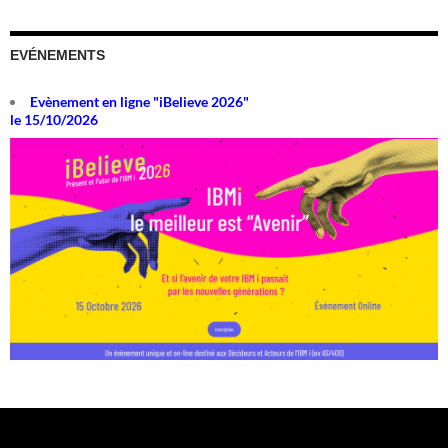
EVÉNEMENTS
Evènement en ligne "iBelieve 2026"
le 15/10/2026