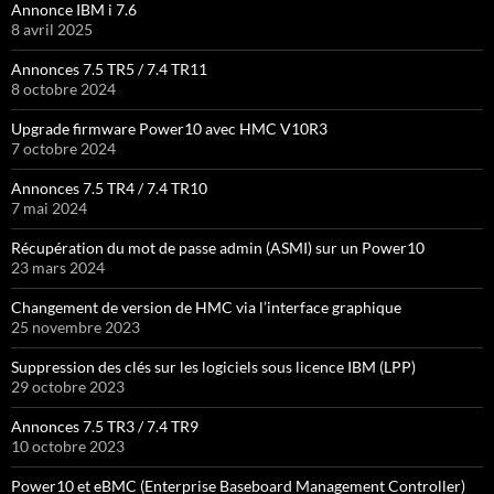
Annonce IBM i 7.6
8 avril 2025
Annonces 7.5 TR5 / 7.4 TR11
8 octobre 2024
Upgrade firmware Power10 avec HMC V10R3
7 octobre 2024
Annonces 7.5 TR4 / 7.4 TR10
7 mai 2024
Récupération du mot de passe admin (ASMI) sur un Power10
23 mars 2024
Changement de version de HMC via l’interface graphique
25 novembre 2023
Suppression des clés sur les logiciels sous licence IBM (LPP)
29 octobre 2023
Annonces 7.5 TR3 / 7.4 TR9
10 octobre 2023
Power10 et eBMC (Enterprise Baseboard Management Controller)