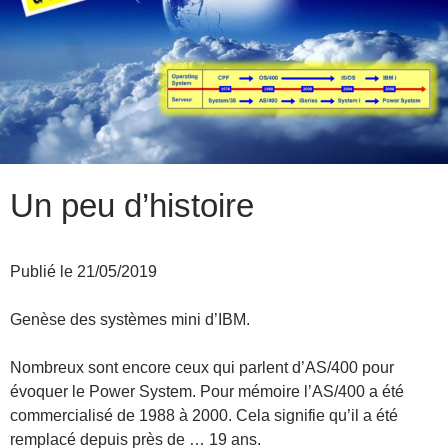
Un peu d’histoire
Publié le 21/05/2019
Genèse des systèmes mini d’IBM.
Nombreux sont encore ceux qui parlent d’AS/400 pour
évoquer le Power System. Pour mémoire l’AS/400 a été
commercialisé de 1988 à 2000. Cela signifie qu’il a été
remplacé depuis près de … 19 ans.