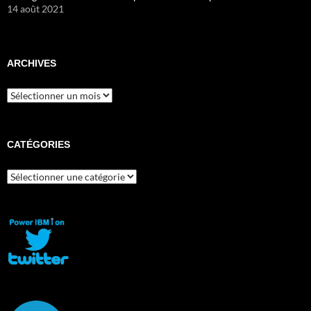
14 août 2021
ARCHIVES
Archives
CATÉGORIES
Catégories