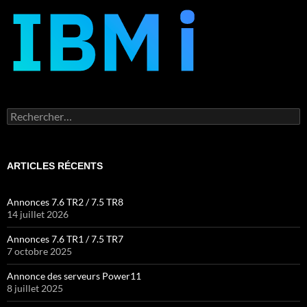
Rechercher :
ARTICLES RÉCENTS
Annonces 7.6 TR2 / 7.5 TR8
14 juillet 2026
Annonces 7.6 TR1 / 7.5 TR7
7 octobre 2025
Annonce des serveurs Power11
8 juillet 2025