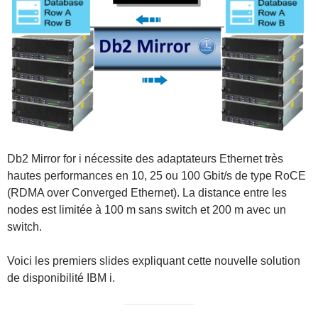
Db2 Mirror for i nécessite des adaptateurs Ethernet très
hautes performances en 10, 25 ou 100 Gbit/s de type RoCE
(RDMA over Converged Ethernet). La distance entre les
nodes est limitée à 100 m sans switch et 200 m avec un
switch.
Voici les premiers slides expliquant cette nouvelle solution
de disponibilité IBM i.