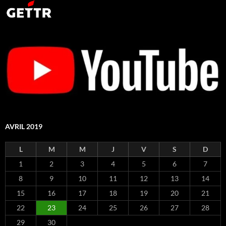
AVRIL 2019
L
M
M
J
V
S
D
1
2
3
4
5
6
7
8
9
10
11
12
13
14
15
16
17
18
19
20
21
22
23
24
25
26
27
28
29
30