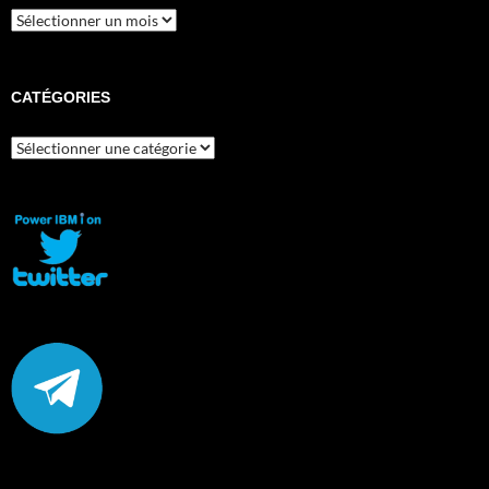
Archives
CATÉGORIES
Catégories