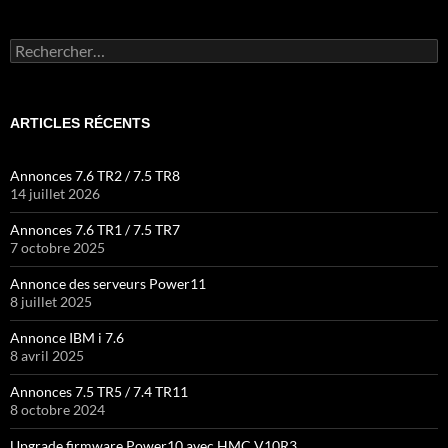
Rechercher :
ARTICLES RÉCENTS
Annonces 7.6 TR2 / 7.5 TR8
14 juillet 2026
Annonces 7.6 TR1 / 7.5 TR7
7 octobre 2025
Annonce des serveurs Power11
8 juillet 2025
Annonce IBM i 7.6
8 avril 2025
Annonces 7.5 TR5 / 7.4 TR11
8 octobre 2024
Upgrade firmware Power10 avec HMC V10R3