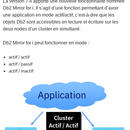
La version 7.4 apporte une nouvelle fonctionnalité nommée
Db2 Mirror for i. Il s’agit d’une fonction permettant d’avoir
une application en mode actif/actif, c’est-à-dire que les
objets Db2 sont accessibles en lecture et écriture sur les
deux nodes d’un cluster en simultané.
Db2 Mirror for i peut fonctionner en mode :
actif / actif
actif / passif
actif / inactif