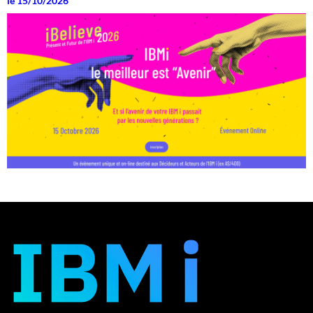
le 15/10/2026