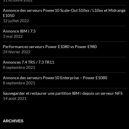
Annonce des serveurs Power10 Scale-Out S10xx / L10xx et Midrange
E1050
12 juillet 2022
Annonce IBM i 7.5
3 mai 2022
Performances serveurs Power E1080 vs Power E980
24 février 2022
Annonces 7.4 TR5 / 7.3 TR11
8 septembre 2021
Annonce des serveurs Power10 Enterprise – Power E1080
8 septembre 2021
Sauvegarder et restaurer une partition IBM i depuis un serveur NFS
14 août 2021
ARCHIVES