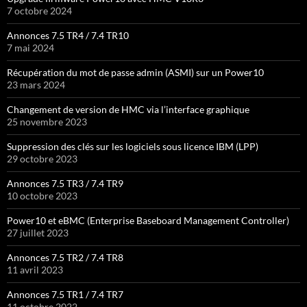
7 octobre 2024
Annonces 7.5 TR4 / 7.4 TR10
7 mai 2024
Récupération du mot de passe admin (ASMI) sur un Power10
23 mars 2024
Changement de version de HMC via l’interface graphique
25 novembre 2023
Suppression des clés sur les logiciels sous licence IBM (LPP)
29 octobre 2023
Annonces 7.5 TR3 / 7.4 TR9
10 octobre 2023
Power10 et eBMC (Enterprise Baseboard Management Controller)
27 juillet 2023
Annonces 7.5 TR2 / 7.4 TR8
11 avril 2023
Annonces 7.5 TR1 / 7.4 TR7
11 octobre 2022