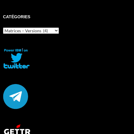
CATÉGORIES
Catégories