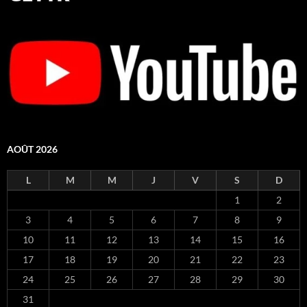
AOÛT 2026
L
M
M
J
V
S
D
1
2
3
4
5
6
7
8
9
10
11
12
13
14
15
16
17
18
19
20
21
22
23
24
25
26
27
28
29
30
31