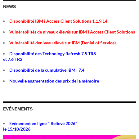
NEWS
Disponibilité IBM i Access Client Solutions 1.1.9.14
Vulnérabilités de niveaux élevés sur IBM i Access Client Solutions
Vulnérabilité deniveau élevé sur IBM (Denial of Service)
Disponibilité des Technology Refresh 7.5 TR8
et 7.6 TR2
Disponibilité de la cumulative IBM i 7.4
Nouvelle augmentation des prix de la mémoire
EVÉNEMENTS
Evènement en ligne "iBelieve 2026"
le 15/10/2026