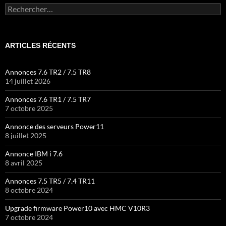
Rechercher :
ARTICLES RÉCENTS
Annonces 7.6 TR2 / 7.5 TR8
14 juillet 2026
Annonces 7.6 TR1 / 7.5 TR7
7 octobre 2025
Annonce des serveurs Power11
8 juillet 2025
Annonce IBM i 7.6
8 avril 2025
Annonces 7.5 TR5 / 7.4 TR11
8 octobre 2024
Upgrade firmware Power10 avec HMC V10R3
7 octobre 2024