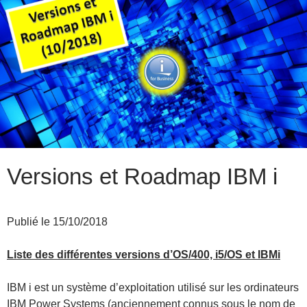
Versions et Roadmap IBM i
Publié le 15/10/2018
Liste des différentes versions d’OS/400, i5/OS et IBMi
IBM i est un système d’exploitation utilisé sur les ordinateurs
IBM Power Systems (anciennement connus sous le nom de