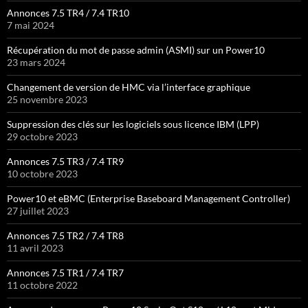
Annonces 7.5 TR4 / 7.4 TR10
7 mai 2024
Récupération du mot de passe admin (ASMI) sur un Power10
23 mars 2024
Changement de version de HMC via l’interface graphique
25 novembre 2023
Suppression des clés sur les logiciels sous licence IBM (LPP)
29 octobre 2023
Annonces 7.5 TR3 / 7.4 TR9
10 octobre 2023
Power10 et eBMC (Enterprise Baseboard Management Controller)
27 juillet 2023
Annonces 7.5 TR2 / 7.4 TR8
11 avril 2023
Annonces 7.5 TR1 / 7.4 TR7
11 octobre 2022