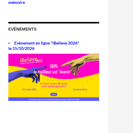
mémoire
EVÉNEMENTS
Evènement en ligne "iBelieve 2026"
le 15/10/2026