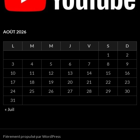
AOÛT 2026
L
M
M
J
V
S
D
1
2
3
4
5
6
7
8
9
10
11
12
13
14
15
16
17
18
19
20
21
22
23
24
25
26
27
28
29
30
31
« Juil
Fièrement propulsé par WordPress