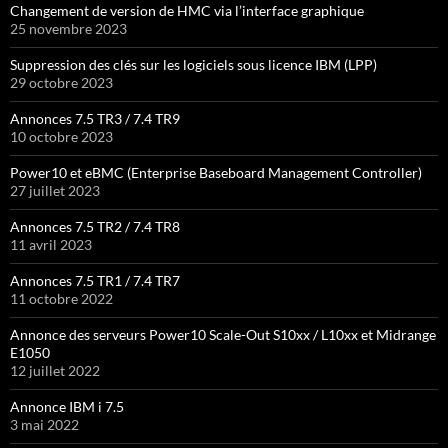
Changement de version de HMC via l’interface graphique
25 novembre 2023
Suppression des clés sur les logiciels sous licence IBM (LPP)
29 octobre 2023
Annonces 7.5 TR3 / 7.4 TR9
10 octobre 2023
Power10 et eBMC (Enterprise Baseboard Management Controller)
27 juillet 2023
Annonces 7.5 TR2 / 7.4 TR8
11 avril 2023
Annonces 7.5 TR1 / 7.4 TR7
11 octobre 2022
Annonce des serveurs Power10 Scale-Out S10xx / L10xx et Midrange
E1050
12 juillet 2022
Annonce IBM i 7.5
3 mai 2022