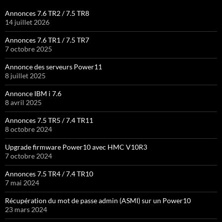
Annonces 7.6 TR2 / 7.5 TR8
14 juillet 2026
Annonces 7.6 TR1 / 7.5 TR7
7 octobre 2025
Annonce des serveurs Power11
8 juillet 2025
Annonce IBM i 7.6
8 avril 2025
Annonces 7.5 TR5 / 7.4 TR11
8 octobre 2024
Upgrade firmware Power10 avec HMC V10R3
7 octobre 2024
Annonces 7.5 TR4 / 7.4 TR10
7 mai 2024
Récupération du mot de passe admin (ASMI) sur un Power10
23 mars 2024