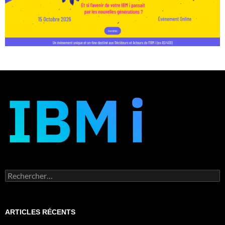
Rechercher :
ARTICLES RÉCENTS