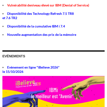
Vulnérabilité deniveau élevé sur IBM (Denial of Service)
Disponibilité des Technology Refresh 7.5 TR8
et 7.6 TR2
Disponibilité de la cumulative IBM i 7.4
Nouvelle augmentation des prix de la mémoire
EVÉNEMENTS
Evènement en ligne "iBelieve 2026"
le 15/10/2026