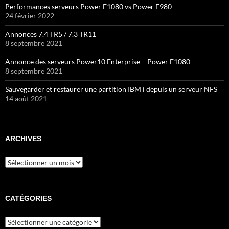
Performances serveurs Power E1080 vs Power E980
24 février 2022
Annonces 7.4 TR5 / 7.3 TR11
8 septembre 2021
Annonce des serveurs Power10 Enterprise – Power E1080
8 septembre 2021
Sauvegarder et restaurer une partition IBM i depuis un serveur NFS
14 août 2021
ARCHIVES
Archives
CATÉGORIES
Catégories