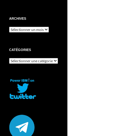
ARCHIVES
Archives
CATÉGORIES
Catégories