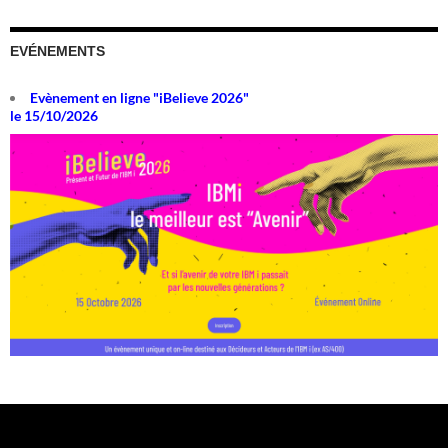
EVÉNEMENTS
Evènement en ligne "iBelieve 2026"
le 15/10/2026