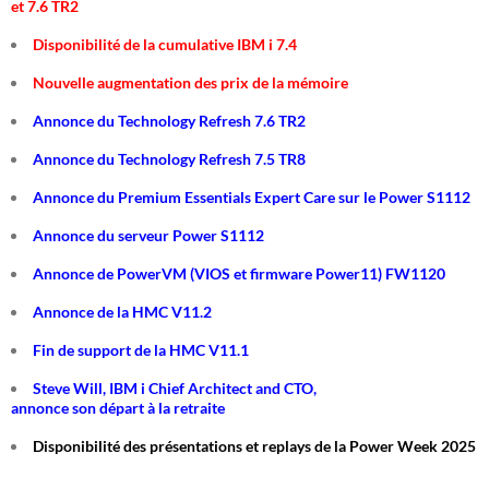
et 7.6 TR2
Disponibilité de la cumulative IBM i 7.4
Nouvelle augmentation des prix de la mémoire
Annonce du Technology Refresh 7.6 TR2
Annonce du Technology Refresh 7.5 TR8
Annonce du Premium Essentials Expert Care sur le Power S1112
Annonce du serveur Power S1112
Annonce de PowerVM (VIOS et firmware Power11) FW1120
Annonce de la HMC V11.2
Fin de support de la HMC V11.1
Steve Will, IBM i Chief Architect and CTO,
annonce son départ à la retraite
Disponibilité des présentations et replays de la Power Week 2025