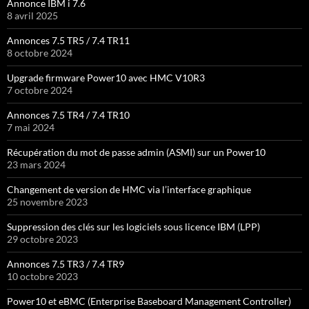
Annonce IBM i 7.6
8 avril 2025
Annonces 7.5 TR5 / 7.4 TR11
8 octobre 2024
Upgrade firmware Power10 avec HMC V10R3
7 octobre 2024
Annonces 7.5 TR4 / 7.4 TR10
7 mai 2024
Récupération du mot de passe admin (ASMI) sur un Power10
23 mars 2024
Changement de version de HMC via l’interface graphique
25 novembre 2023
Suppression des clés sur les logiciels sous licence IBM (LPP)
29 octobre 2023
Annonces 7.5 TR3 / 7.4 TR9
10 octobre 2023
Power10 et eBMC (Enterprise Baseboard Management Controller)