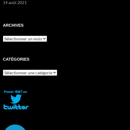
14 août 2021
ARCHIVES
Archives
CATÉGORIES
Catégories