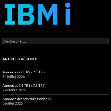
Rechercher :
ARTICLES RÉCENTS
Annonces 7.6 TR2 / 7.5 TR8
14 juillet 2026
Annonces 7.6 TR1 / 7.5 TR7
7 octobre 2025
Annonce des serveurs Power11
8 juillet 2025