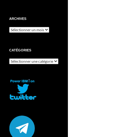
ARCHIVES
Archives
CATÉGORIES
Catégories