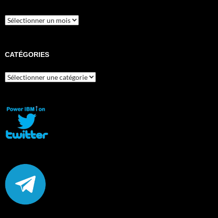
Archives
CATÉGORIES
Catégories