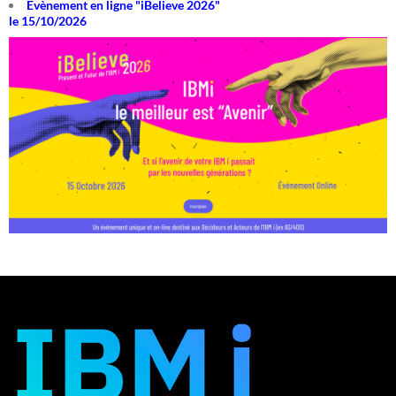
Evènement en ligne "iBelieve 2026"
le 15/10/2026