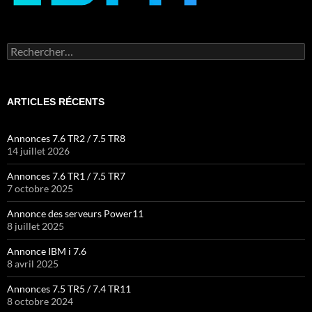
Rechercher :
ARTICLES RÉCENTS
Annonces 7.6 TR2 / 7.5 TR8
14 juillet 2026
Annonces 7.6 TR1 / 7.5 TR7
7 octobre 2025
Annonce des serveurs Power11
8 juillet 2025
Annonce IBM i 7.6
8 avril 2025
Annonces 7.5 TR5 / 7.4 TR11
8 octobre 2024