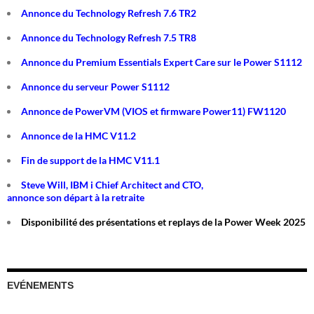
Annonce du Technology Refresh 7.6 TR2
Annonce du Technology Refresh 7.5 TR8
Annonce du Premium Essentials Expert Care sur le Power S1112
Annonce du serveur Power S1112
Annonce de PowerVM (VIOS et firmware Power11) FW1120
Annonce de la HMC V11.2
Fin de support de la HMC V11.1
Steve Will, IBM i Chief Architect and CTO,
annonce son départ à la retraite
Disponibilité des présentations et replays de la Power Week 2025
EVÉNEMENTS