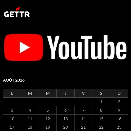
AOÛT 2026
L
M
M
J
V
S
D
1
2
3
4
5
6
7
8
9
10
11
12
13
14
15
16
17
18
19
20
21
22
23