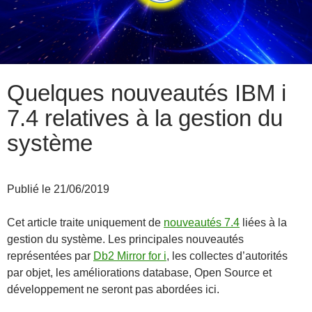
Quelques nouveautés IBM i
7.4 relatives à la gestion du
système
Publié le 21/06/2019
Cet article traite uniquement de
nouveautés 7.4
liées à la
gestion du système. Les principales nouveautés
représentées par
Db2 Mirror for i
, les collectes d’autorités
par objet, les améliorations database, Open Source et
développement ne seront pas abordées ici.