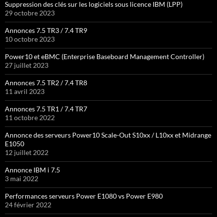
Suppression des clés sur les logiciels sous licence IBM (LPP)
29 octobre 2023
Annonces 7.5 TR3 / 7.4 TR9
10 octobre 2023
Power10 et eBMC (Enterprise Baseboard Management Controller)
27 juillet 2023
Annonces 7.5 TR2 / 7.4 TR8
11 avril 2023
Annonces 7.5 TR1 / 7.4 TR7
11 octobre 2022
Annonce des serveurs Power10 Scale-Out S10xx / L10xx et Midrange
E1050
12 juillet 2022
Annonce IBM i 7.5
3 mai 2022
Performances serveurs Power E1080 vs Power E980
24 février 2022