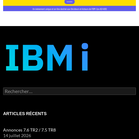
Rechercher :
ARTICLES RÉCENTS
Annonces 7.6 TR2 / 7.5 TR8
14 juillet 2026