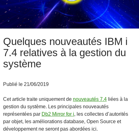
Quelques nouveautés IBM i
7.4 relatives à la gestion du
système
Publié le 21/06/2019
Cet article traite uniquement de
nouveautés 7.4
liées à la
gestion du système. Les principales nouveautés
représentées par
Db2 Mirror for i
, les collectes d’autorités
par objet, les améliorations database, Open Source et
développement ne seront pas abordées ici.