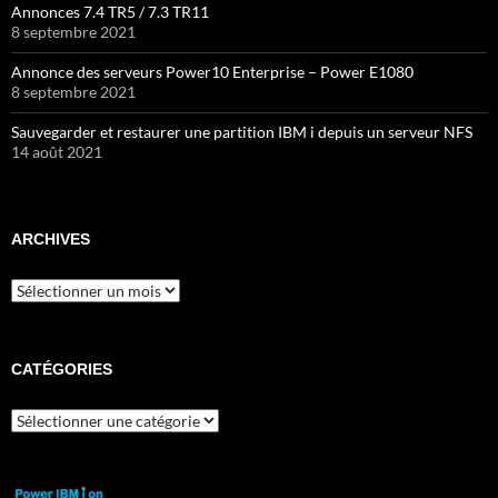
Annonces 7.4 TR5 / 7.3 TR11
8 septembre 2021
Annonce des serveurs Power10 Enterprise – Power E1080
8 septembre 2021
Sauvegarder et restaurer une partition IBM i depuis un serveur NFS
14 août 2021
ARCHIVES
Archives
CATÉGORIES
Catégories