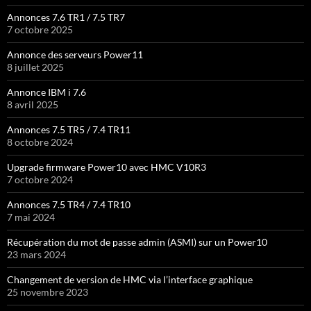
Annonces 7.6 TR1 / 7.5 TR7
7 octobre 2025
Annonce des serveurs Power11
8 juillet 2025
Annonce IBM i 7.6
8 avril 2025
Annonces 7.5 TR5 / 7.4 TR11
8 octobre 2024
Upgrade firmware Power10 avec HMC V10R3
7 octobre 2024
Annonces 7.5 TR4 / 7.4 TR10
7 mai 2024
Récupération du mot de passe admin (ASMI) sur un Power10
23 mars 2024
Changement de version de HMC via l’interface graphique
25 novembre 2023