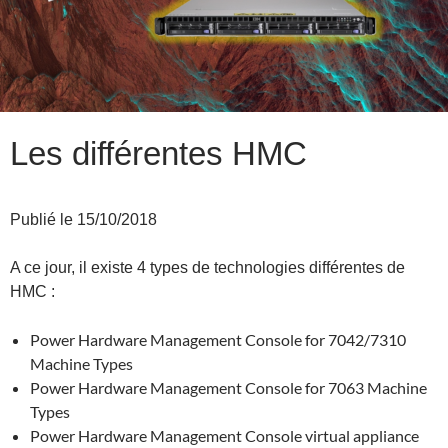
Les différentes HMC
Publié le 15/10/2018
A ce jour, il existe 4 types de technologies différentes de
HMC :
Power Hardware Management Console for 7042/7310
Machine Types
Power Hardware Management Console for 7063 Machine
Types
Power Hardware Management Console virtual appliance