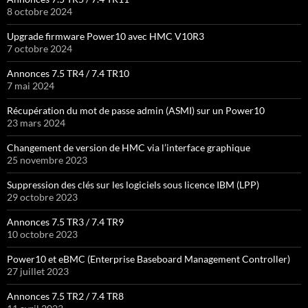
8 octobre 2024
Upgrade firmware Power10 avec HMC V10R3
7 octobre 2024
Annonces 7.5 TR4 / 7.4 TR10
7 mai 2024
Récupération du mot de passe admin (ASMI) sur un Power10
23 mars 2024
Changement de version de HMC via l’interface graphique
25 novembre 2023
Suppression des clés sur les logiciels sous licence IBM (LPP)
29 octobre 2023
Annonces 7.5 TR3 / 7.4 TR9
10 octobre 2023
Power10 et eBMC (Enterprise Baseboard Management Controller)
27 juillet 2023
Annonces 7.5 TR2 / 7.4 TR8