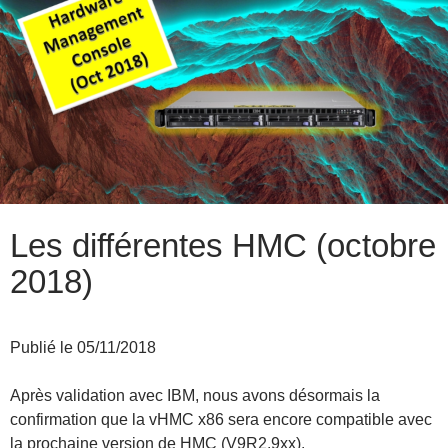
Les différentes HMC (octobre
2018)
Publié le 05/11/2018
Après validation avec IBM, nous avons désormais la
confirmation que la vHMC x86 sera encore compatible avec
la prochaine version de HMC (V9R2.9xx).