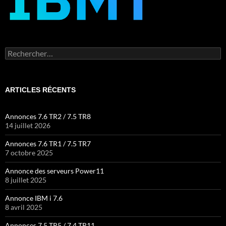
Rechercher :
ARTICLES RÉCENTS
Annonces 7.6 TR2 / 7.5 TR8
14 juillet 2026
Annonces 7.6 TR1 / 7.5 TR7
7 octobre 2025
Annonce des serveurs Power11
8 juillet 2025
Annonce IBM i 7.6
8 avril 2025
Annonces 7.5 TR5 / 7.4 TR11