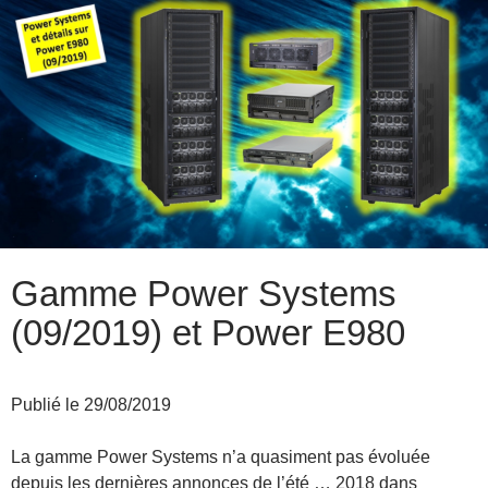
Gamme Power Systems
(09/2019) et Power E980
Publié le 29/08/2019
La gamme Power Systems n’a quasiment pas évoluée
depuis les dernières annonces de l’été … 2018 dans