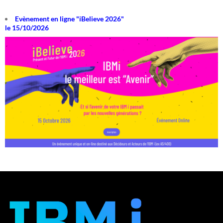
Evènement en ligne "iBelieve 2026"
le 15/10/2026