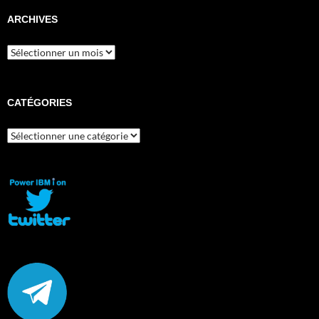
ARCHIVES
Archives
CATÉGORIES
Catégories