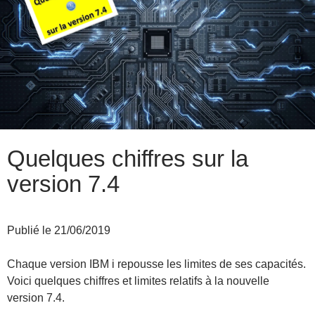
Quelques chiffres sur la
version 7.4
Publié le 21/06/2019
Chaque version IBM i repousse les limites de ses capacités.
Voici quelques chiffres et limites relatifs à la nouvelle
version 7.4.