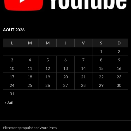
AOÛT 2026
L
M
M
J
V
S
D
1
2
3
4
5
6
7
8
9
10
11
12
13
14
15
16
17
18
19
20
21
22
23
24
25
26
27
28
29
30
31
« Juil
Fièrement propulsé par WordPress