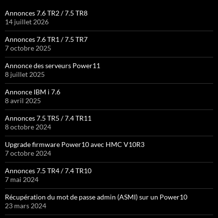
Annonces 7.6 TR2 / 7.5 TR8
14 juillet 2026
Annonces 7.6 TR1 / 7.5 TR7
7 octobre 2025
Annonce des serveurs Power11
8 juillet 2025
Annonce IBM i 7.6
8 avril 2025
Annonces 7.5 TR5 / 7.4 TR11
8 octobre 2024
Upgrade firmware Power10 avec HMC V10R3
7 octobre 2024
Annonces 7.5 TR4 / 7.4 TR10
7 mai 2024
Récupération du mot de passe admin (ASMI) sur un Power10
23 mars 2024