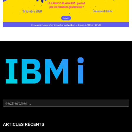
Rechercher :
ARTICLES RÉCENTS