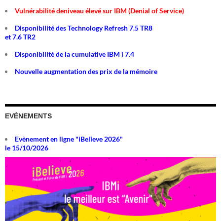
Vulnérabilité deniveau élevé sur IBM (Denial of Service)
Disponibilité des Technology Refresh 7.5 TR8
et 7.6 TR2
Disponibilité de la cumulative IBM i 7.4
Nouvelle augmentation des prix de la mémoire
EVÉNEMENTS
Evènement en ligne "iBelieve 2026"
le 15/10/2026