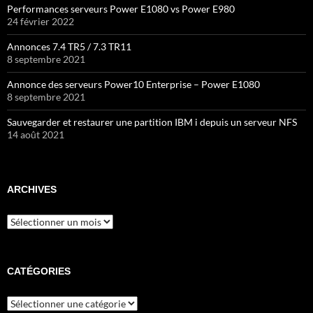
Performances serveurs Power E1080 vs Power E980
24 février 2022
Annonces 7.4 TR5 / 7.3 TR11
8 septembre 2021
Annonce des serveurs Power10 Enterprise – Power E1080
8 septembre 2021
Sauvegarder et restaurer une partition IBM i depuis un serveur NFS
14 août 2021
ARCHIVES
Archives
CATÉGORIES
Catégories