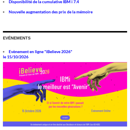
Disponibilité de la cumulative IBM i 7.4
Nouvelle augmentation des prix de la mémoire
EVÉNEMENTS
Evènement en ligne "iBelieve 2026"
le 15/10/2026