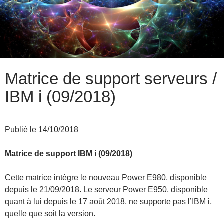
Matrice de support serveurs /
IBM i (09/2018)
Publié le 14/10/2018
Matrice de support IBM i (09/2018)
Cette matrice intègre le nouveau Power E980, disponible
depuis le 21/09/2018. Le serveur Power E950, disponible
quant à lui depuis le 17 août 2018, ne supporte pas l’IBM i,
quelle que soit la version.