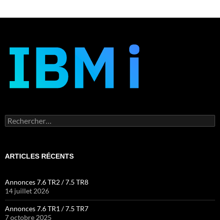
Rechercher :
ARTICLES RÉCENTS
Annonces 7.6 TR2 / 7.5 TR8
14 juillet 2026
Annonces 7.6 TR1 / 7.5 TR7
7 octobre 2025