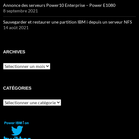
Annonce des serveurs Power10 Enterprise – Power E1080
8 septembre 2021
Sauvegarder et restaurer une partition IBM i depuis un serveur NFS
14 août 2021
ARCHIVES
Archives
CATÉGORIES
Catégories