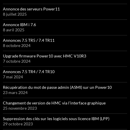
Annonce des serveurs Power11
8 juillet 2025
Annonce IBM i 7.6
8 avril 2025
Annonces 7.5 TR5 / 7.4 TR11
8 octobre 2024
Upgrade firmware Power10 avec HMC V10R3
7 octobre 2024
Annonces 7.5 TR4 / 7.4 TR10
7 mai 2024
Récupération du mot de passe admin (ASMI) sur un Power10
23 mars 2024
Changement de version de HMC via l’interface graphique
25 novembre 2023
Suppression des clés sur les logiciels sous licence IBM (LPP)
29 octobre 2023