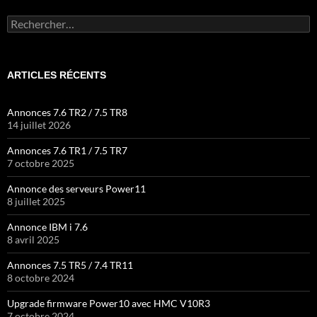
Rechercher :
ARTICLES RÉCENTS
Annonces 7.6 TR2 / 7.5 TR8
14 juillet 2026
Annonces 7.6 TR1 / 7.5 TR7
7 octobre 2025
Annonce des serveurs Power11
8 juillet 2025
Annonce IBM i 7.6
8 avril 2025
Annonces 7.5 TR5 / 7.4 TR11
8 octobre 2024
Upgrade firmware Power10 avec HMC V10R3
7 octobre 2024