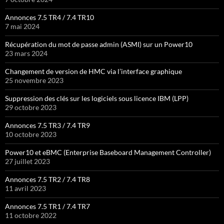
Annonces 7.5 TR4 / 7.4 TR10
7 mai 2024
Récupération du mot de passe admin (ASMI) sur un Power10
23 mars 2024
Changement de version de HMC via l’interface graphique
25 novembre 2023
Suppression des clés sur les logiciels sous licence IBM (LPP)
29 octobre 2023
Annonces 7.5 TR3 / 7.4 TR9
10 octobre 2023
Power10 et eBMC (Enterprise Baseboard Management Controller)
27 juillet 2023
Annonces 7.5 TR2 / 7.4 TR8
11 avril 2023
Annonces 7.5 TR1 / 7.4 TR7
11 octobre 2022