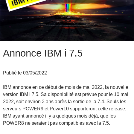
Annonce IBM i 7.5
Publié le 03/05/2022
IBM annonce en ce début de mois de mai 2022, la nouvelle
version IBM i 7.5. Sa disponibilité est prévue pour le 10 mai
2022, soit environ 3 ans après la sortie de la 7.4. Seuls les
serveurs POWER9 et Power10 supporteront cette release,
IBM ayant annoncé il y a quelques mois déjà, que les
POWER8 ne seraient pas compatibles avec la 7.5.