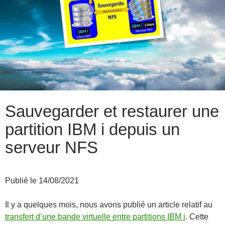
Sauvegarder et restaurer une
partition IBM i depuis un
serveur NFS
Publié le 14/08/2021
Il y a quelques mois, nous avons publié un article relatif au
transfert d’une bande virtuelle entre partitions IBM i
. Cette