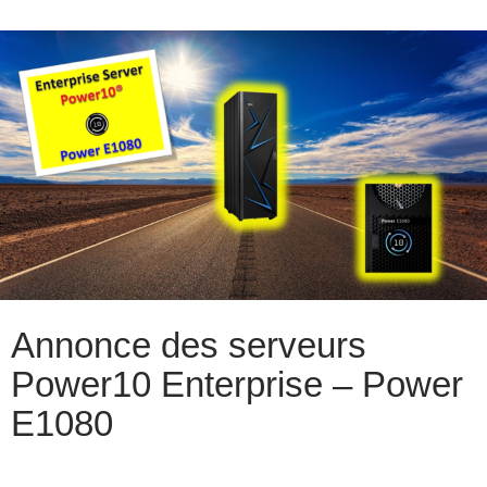
Annonce des serveurs
Power10 Enterprise – Power
E1080