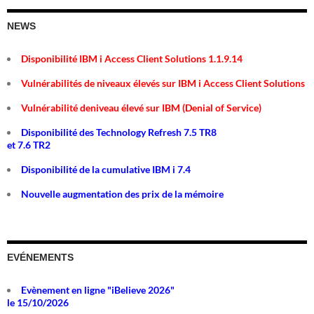
NEWS
Disponibilité IBM i Access Client Solutions 1.1.9.14
Vulnérabilités de niveaux élevés sur IBM i Access Client Solutions
Vulnérabilité deniveau élevé sur IBM (Denial of Service)
Disponibilité des Technology Refresh 7.5 TR8
et 7.6 TR2
Disponibilité de la cumulative IBM i 7.4
Nouvelle augmentation des prix de la mémoire
EVÉNEMENTS
Evènement en ligne "iBelieve 2026"
le 15/10/2026