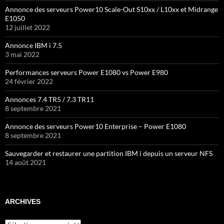
Annonce des serveurs Power10 Scale-Out S10xx / L10xx et Midrange
E1050
12 juillet 2022
Annonce IBM i 7.5
3 mai 2022
Performances serveurs Power E1080 vs Power E980
24 février 2022
Annonces 7.4 TR5 / 7.3 TR11
8 septembre 2021
Annonce des serveurs Power10 Enterprise – Power E1080
8 septembre 2021
Sauvegarder et restaurer une partition IBM i depuis un serveur NFS
14 août 2021
ARCHIVES
Archives