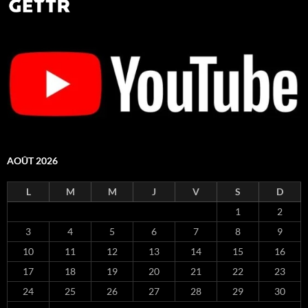
AOÛT 2026
L
M
M
J
V
S
D
1
2
3
4
5
6
7
8
9
10
11
12
13
14
15
16
17
18
19
20
21
22
23
24
25
26
27
28
29
30