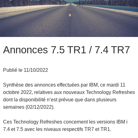
Annonces 7.5 TR1 / 7.4 TR7
Publié le 11/10/2022
Synthèse des annonces effectuées par IBM, ce mardi 11
octobre 2022, relatives aux nouveaux Technology Refreshes
dont la disponibilité n’est prévue que dans plusieurs
semaines (02/12/2022).
Ces Technology Refreshes concernent les versions IBM i
7.4 et 7.5 avec les niveaux respectifs TR7 et TR1.