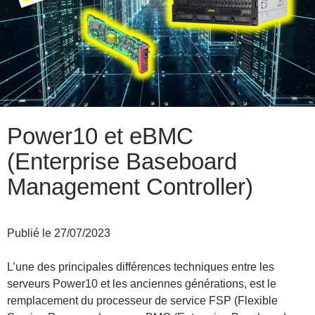
Power10 et eBMC
(Enterprise Baseboard
Management Controller)
Publié le 27/07/2023
L’une des principales différences techniques entre les
serveurs Power10 et les anciennes générations, est le
remplacement du processeur de service FSP (Flexible