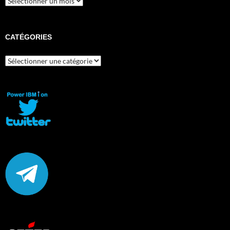
CATÉGORIES
Catégories