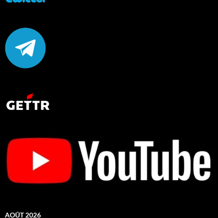
AOÛT 2026