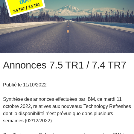
Annonces 7.5 TR1 / 7.4 TR7
Publié le 11/10/2022
Synthèse des annonces effectuées par IBM, ce mardi 11
octobre 2022, relatives aux nouveaux Technology Refreshes
dont la disponibilité n’est prévue que dans plusieurs
semaines (02/12/2022).