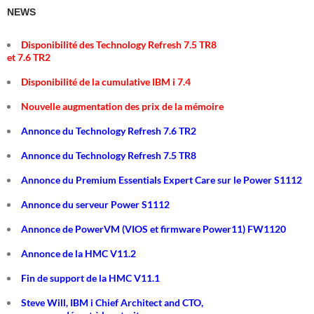
NEWS
Disponibilité des Technology Refresh 7.5 TR8
et 7.6 TR2
Disponibilité de la cumulative IBM i 7.4
Nouvelle augmentation des prix de la mémoire
Annonce du Technology Refresh 7.6 TR2
Annonce du Technology Refresh 7.5 TR8
Annonce du Premium Essentials Expert Care sur le Power S1112
Annonce du serveur Power S1112
Annonce de PowerVM (VIOS et firmware Power11) FW1120
Annonce de la HMC V11.2
Fin de support de la HMC V11.1
Steve Will, IBM i Chief Architect and CTO,