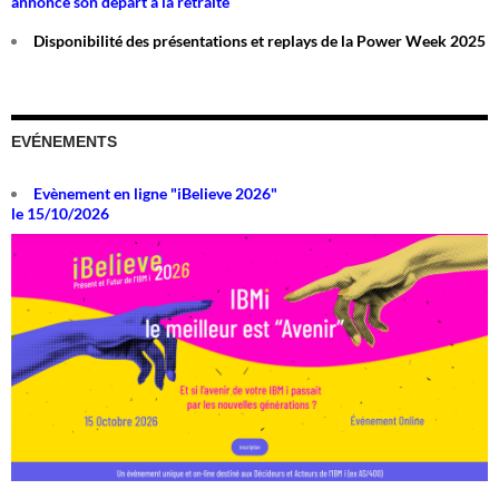
annonce son départ à la retraite
Disponibilité des présentations et replays de la Power Week 2025
EVÉNEMENTS
Evènement en ligne "iBelieve 2026"
le 15/10/2026