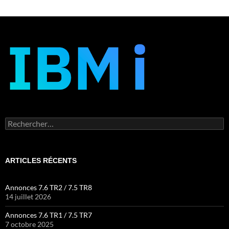
Rechercher :
ARTICLES RÉCENTS
Annonces 7.6 TR2 / 7.5 TR8
14 juillet 2026
Annonces 7.6 TR1 / 7.5 TR7
7 octobre 2025