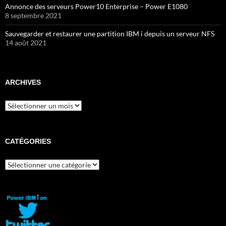
Annonce des serveurs Power10 Enterprise – Power E1080
8 septembre 2021
Sauvegarder et restaurer une partition IBM i depuis un serveur NFS
14 août 2021
ARCHIVES
Archives
CATÉGORIES
Catégories