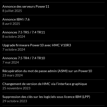
Annonce des serveurs Power11
8 juillet 2025
Annonce IBM i 7.6
8 avril 2025
Annonces 7.5 TR5 / 7.4 TR11
8 octobre 2024
Upgrade firmware Power10 avec HMC V10R3
7 octobre 2024
Annonces 7.5 TR4 / 7.4 TR10
7 mai 2024
Récupération du mot de passe admin (ASMI) sur un Power10
23 mars 2024
Changement de version de HMC via l’interface graphique
25 novembre 2023
Suppression des clés sur les logiciels sous licence IBM (LPP)
29 octobre 2023