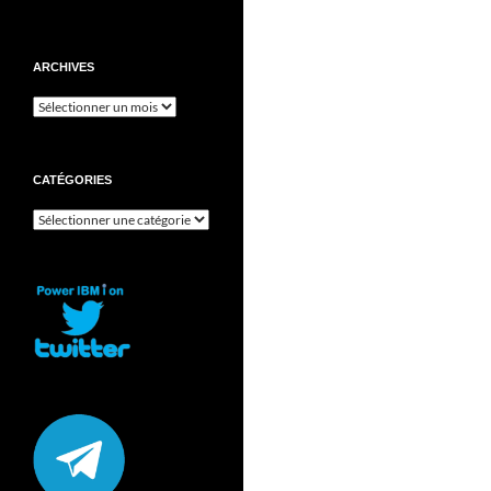
ARCHIVES
Archives
CATÉGORIES
Catégories