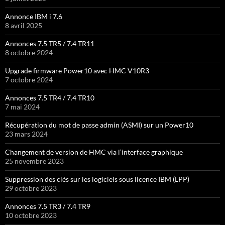
Annonce IBM i 7.6
8 avril 2025
Annonces 7.5 TR5 / 7.4 TR11
8 octobre 2024
Upgrade firmware Power10 avec HMC V10R3
7 octobre 2024
Annonces 7.5 TR4 / 7.4 TR10
7 mai 2024
Récupération du mot de passe admin (ASMI) sur un Power10
23 mars 2024
Changement de version de HMC via l’interface graphique
25 novembre 2023
Suppression des clés sur les logiciels sous licence IBM (LPP)
29 octobre 2023
Annonces 7.5 TR3 / 7.4 TR9
10 octobre 2023