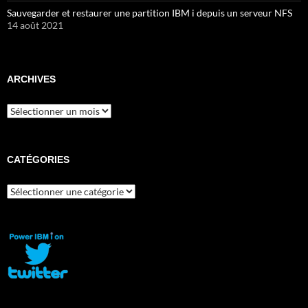
Sauvegarder et restaurer une partition IBM i depuis un serveur NFS
14 août 2021
ARCHIVES
Archives
CATÉGORIES
Catégories