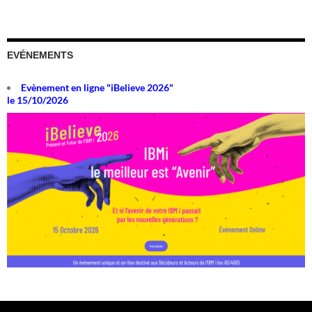
EVÉNEMENTS
Evènement en ligne "iBelieve 2026"
le 15/10/2026