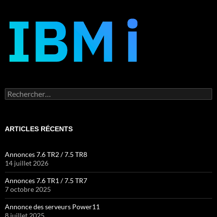
Rechercher :
ARTICLES RÉCENTS
Annonces 7.6 TR2 / 7.5 TR8
14 juillet 2026
Annonces 7.6 TR1 / 7.5 TR7
7 octobre 2025
Annonce des serveurs Power11
8 juillet 2025