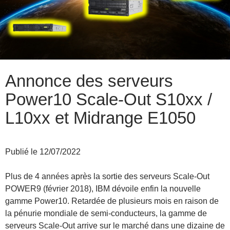
Annonce des serveurs
Power10 Scale-Out S10xx /
L10xx et Midrange E1050
Publié le 12/07/2022
Plus de 4 années après la sortie des serveurs Scale-Out
POWER9 (février 2018), IBM dévoile enfin la nouvelle
gamme Power10. Retardée de plusieurs mois en raison de
la pénurie mondiale de semi-conducteurs, la gamme de
serveurs Scale-Out arrive sur le marché dans une dizaine de