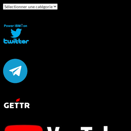
Catégories