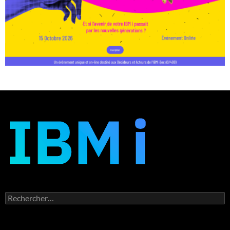
Rechercher :