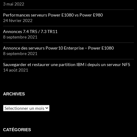
3 mai 2022
Performances serveurs Power E1080 vs Power E980
24 février 2022
Annonces 7.4 TR5 / 7.3 TR11
8 septembre 2021
Annonce des serveurs Power10 Enterprise – Power E1080
8 septembre 2021
Sauvegarder et restaurer une partition IBM i depuis un serveur NFS
14 août 2021
ARCHIVES
Archives
CATÉGORIES