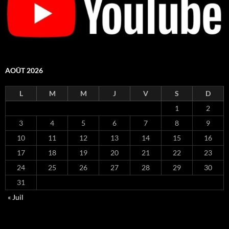
AOÛT 2026
L
M
M
J
V
S
D
1
2
3
4
5
6
7
8
9
10
11
12
13
14
15
16
17
18
19
20
21
22
23
24
25
26
27
28
29
30
31
« Juil