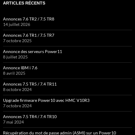
ARTICLES RÉCENTS
Annonces 7.6 TR2 / 7.5 TR8
14 juillet 2026
Annonces 7.6 TR1 / 7.5 TR7
7 octobre 2025
Annonce des serveurs Power11
8 juillet 2025
Annonce IBM i 7.6
8 avril 2025
Annonces 7.5 TR5 / 7.4 TR11
8 octobre 2024
Upgrade firmware Power10 avec HMC V10R3
7 octobre 2024
Annonces 7.5 TR4 / 7.4 TR10
7 mai 2024
Récupération du mot de passe admin (ASMI) sur un Power10