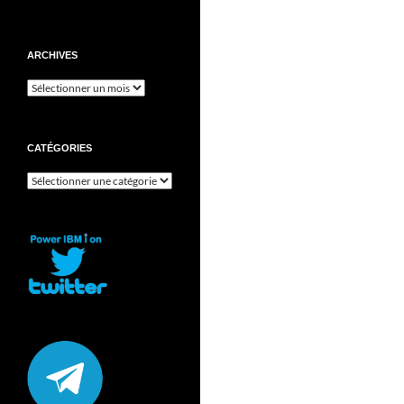
ARCHIVES
Archives
CATÉGORIES
Catégories