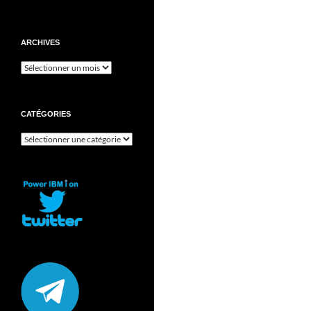
ARCHIVES
Archives
CATÉGORIES
Catégories