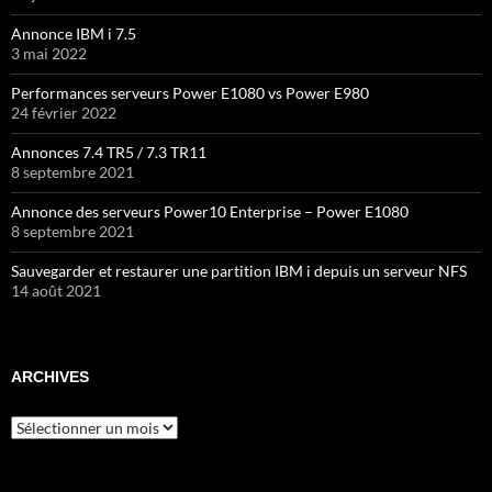
Annonce IBM i 7.5
3 mai 2022
Performances serveurs Power E1080 vs Power E980
24 février 2022
Annonces 7.4 TR5 / 7.3 TR11
8 septembre 2021
Annonce des serveurs Power10 Enterprise – Power E1080
8 septembre 2021
Sauvegarder et restaurer une partition IBM i depuis un serveur NFS
14 août 2021
ARCHIVES
Archives