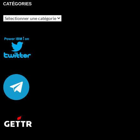
CATÉGORIES
Catégories