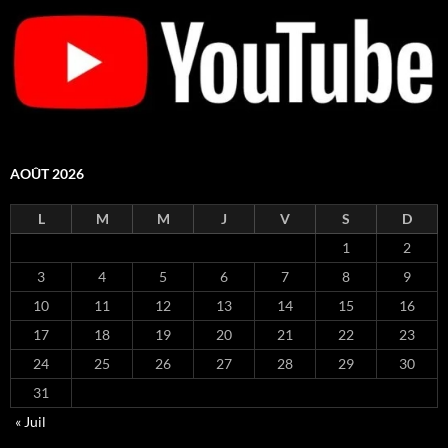
AOÛT 2026
L
M
M
J
V
S
D
1
2
3
4
5
6
7
8
9
10
11
12
13
14
15
16
17
18
19
20
21
22
23
24
25
26
27
28
29
30
31
« Juil