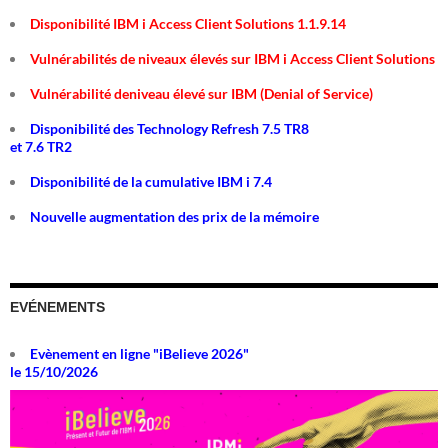
Disponibilité IBM i Access Client Solutions 1.1.9.14
Vulnérabilités de niveaux élevés sur IBM i Access Client Solutions
Vulnérabilité deniveau élevé sur IBM (Denial of Service)
Disponibilité des Technology Refresh 7.5 TR8
et 7.6 TR2
Disponibilité de la cumulative IBM i 7.4
Nouvelle augmentation des prix de la mémoire
EVÉNEMENTS
Evènement en ligne "iBelieve 2026"
le 15/10/2026