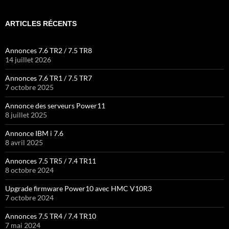
ARTICLES RÉCENTS
Annonces 7.6 TR2 / 7.5 TR8
14 juillet 2026
Annonces 7.6 TR1 / 7.5 TR7
7 octobre 2025
Annonce des serveurs Power11
8 juillet 2025
Annonce IBM i 7.6
8 avril 2025
Annonces 7.5 TR5 / 7.4 TR11
8 octobre 2024
Upgrade firmware Power10 avec HMC V10R3
7 octobre 2024
Annonces 7.5 TR4 / 7.4 TR10
7 mai 2024