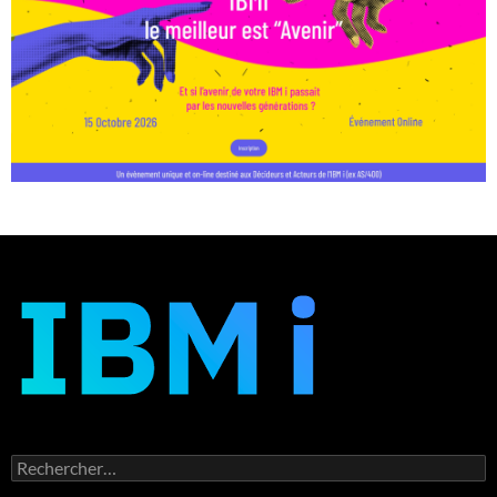
Rechercher :