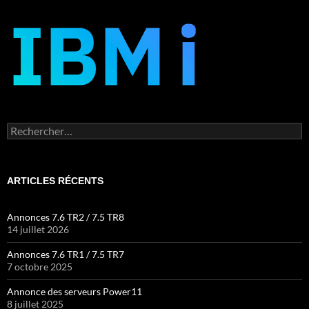
Rechercher :
ARTICLES RÉCENTS
Annonces 7.6 TR2 / 7.5 TR8
14 juillet 2026
Annonces 7.6 TR1 / 7.5 TR7
7 octobre 2025
Annonce des serveurs Power11
8 juillet 2025