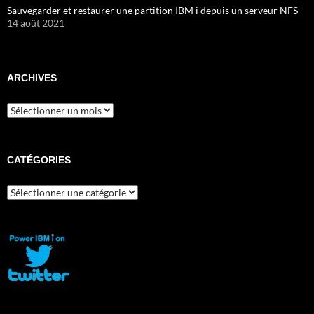
Sauvegarder et restaurer une partition IBM i depuis un serveur NFS
14 août 2021
ARCHIVES
Archives
CATÉGORIES
Catégories