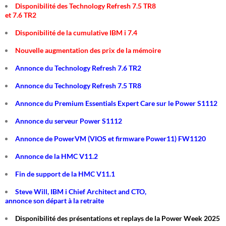
Disponibilité des Technology Refresh 7.5 TR8
et 7.6 TR2
Disponibilité de la cumulative IBM i 7.4
Nouvelle augmentation des prix de la mémoire
Annonce du Technology Refresh 7.6 TR2
Annonce du Technology Refresh 7.5 TR8
Annonce du Premium Essentials Expert Care sur le Power S1112
Annonce du serveur Power S1112
Annonce de PowerVM (VIOS et firmware Power11) FW1120
Annonce de la HMC V11.2
Fin de support de la HMC V11.1
Steve Will, IBM i Chief Architect and CTO,
annonce son départ à la retraite
Disponibilité des présentations et replays de la Power Week 2025