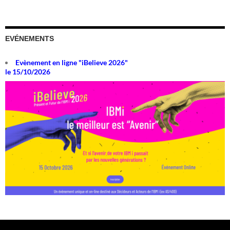
EVÉNEMENTS
Evènement en ligne "iBelieve 2026"
le 15/10/2026