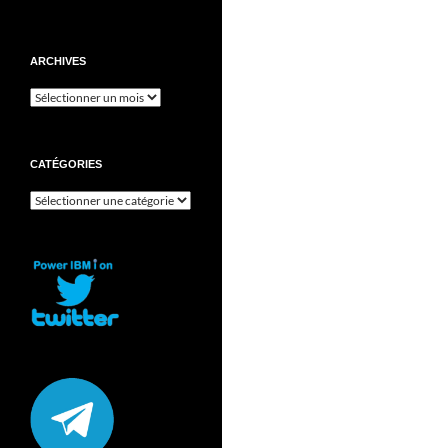
ARCHIVES
Archives
CATÉGORIES
Catégories