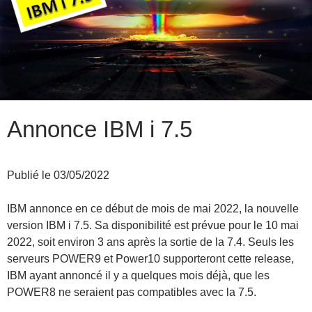
Annonce IBM i 7.5
Publié le 03/05/2022
IBM annonce en ce début de mois de mai 2022, la nouvelle
version IBM i 7.5. Sa disponibilité est prévue pour le 10 mai
2022, soit environ 3 ans après la sortie de la 7.4. Seuls les
serveurs POWER9 et Power10 supporteront cette release,
IBM ayant annoncé il y a quelques mois déjà, que les
POWER8 ne seraient pas compatibles avec la 7.5.