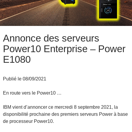
Annonce des serveurs
Power10 Enterprise – Power
E1080
Publié le 08/09/2021
En route vers le Power10 …
IBM vient d’annoncer ce mercredi 8 septembre 2021, la
disponibilité prochaine des premiers serveurs Power à base
de processeur Power10.