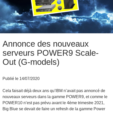
Annonce des nouveaux
serveurs POWER9 Scale-
Out (G-models)
Publié le 14/07/2020
Cela faisait déjà deux ans qu’IBM n’avait pas annoncé de
nouveaux serveurs dans la gamme POWER9, et comme le
POWER10 n’est pas prévu avant le 4ème trimestre 2021,
Big Blue se devait de faire un refresh de la gamme Power