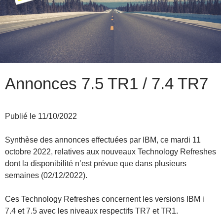
Annonces 7.5 TR1 / 7.4 TR7
Publié le 11/10/2022
Synthèse des annonces effectuées par IBM, ce mardi 11
octobre 2022, relatives aux nouveaux Technology Refreshes
dont la disponibilité n’est prévue que dans plusieurs
semaines (02/12/2022).
Ces Technology Refreshes concernent les versions IBM i
7.4 et 7.5 avec les niveaux respectifs TR7 et TR1.