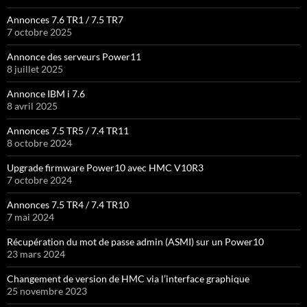
Annonces 7.6 TR1 / 7.5 TR7
7 octobre 2025
Annonce des serveurs Power11
8 juillet 2025
Annonce IBM i 7.6
8 avril 2025
Annonces 7.5 TR5 / 7.4 TR11
8 octobre 2024
Upgrade firmware Power10 avec HMC V10R3
7 octobre 2024
Annonces 7.5 TR4 / 7.4 TR10
7 mai 2024
Récupération du mot de passe admin (ASMI) sur un Power10
23 mars 2024
Changement de version de HMC via l’interface graphique
25 novembre 2023