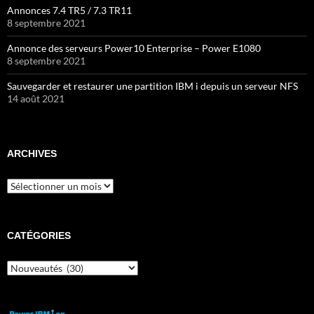
Annonces 7.4 TR5 / 7.3 TR11
8 septembre 2021
Annonce des serveurs Power10 Enterprise – Power E1080
8 septembre 2021
Sauvegarder et restaurer une partition IBM i depuis un serveur NFS
14 août 2021
ARCHIVES
Archives
CATÉGORIES
Catégories