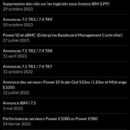
Suppression des clés sur les logiciels sous licence IBM (LPP)
29 octobre 2023
Annonces 7.5 TR3 / 7.4 TR9
10 octobre 2023
Power10 et eBMC (Enterprise Baseboard Management Controller)
27 juillet 2023
Annonces 7.5 TR2 / 7.4 TR8
11 avril 2023
Annonces 7.5 TR1 / 7.4 TR7
11 octobre 2022
Annonce des serveurs Power10 Scale-Out S10xx / L10xx et Midrange
E1050
12 juillet 2022
Annonce IBM i 7.5
3 mai 2022
Performances serveurs Power E1080 vs Power E980
24 février 2022