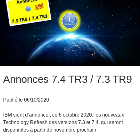
Annonces 7.4 TR3 / 7.3 TR9
Publié le 06/10/2020
IBM vient d’annoncer, ce 6 octobre 2020, les nouveaux
Technology Refresh des versions 7.3 et 7.4, qui seront
disponibles à partir de novembre prochain.