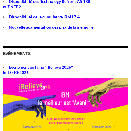
Disponibilité des Technology Refresh 7.5 TR8
et 7.6 TR2
Disponibilité de la cumulative IBM i 7.4
Nouvelle augmentation des prix de la mémoire
EVÉNEMENTS
Evènement en ligne "iBelieve 2026"
le 15/10/2026