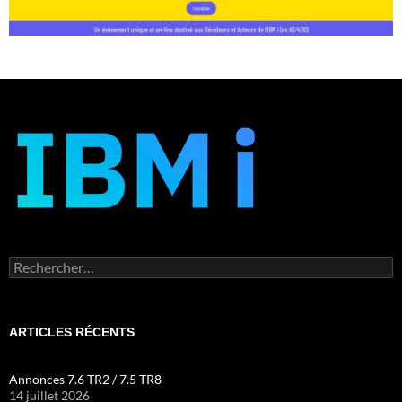
Rechercher :
ARTICLES RÉCENTS
Annonces 7.6 TR2 / 7.5 TR8
14 juillet 2026