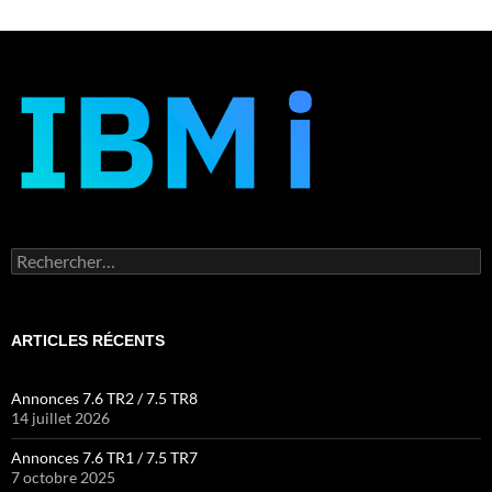
Rechercher :
ARTICLES RÉCENTS
Annonces 7.6 TR2 / 7.5 TR8
14 juillet 2026
Annonces 7.6 TR1 / 7.5 TR7
7 octobre 2025