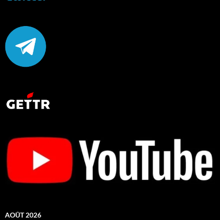
AOÛT 2026