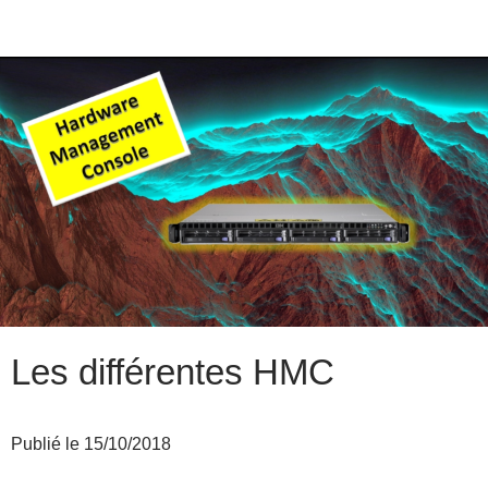
Les différentes HMC
Publié le 15/10/2018