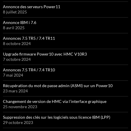
Annonce des serveurs Power11
8 juillet 2025
Annonce IBM i 7.6
8 avril 2025
Annonces 7.5 TR5 / 7.4 TR11
8 octobre 2024
Upgrade firmware Power10 avec HMC V10R3
7 octobre 2024
Annonces 7.5 TR4 / 7.4 TR10
7 mai 2024
Récupération du mot de passe admin (ASMI) sur un Power10
23 mars 2024
Changement de version de HMC via l’interface graphique
25 novembre 2023
Suppression des clés sur les logiciels sous licence IBM (LPP)
29 octobre 2023