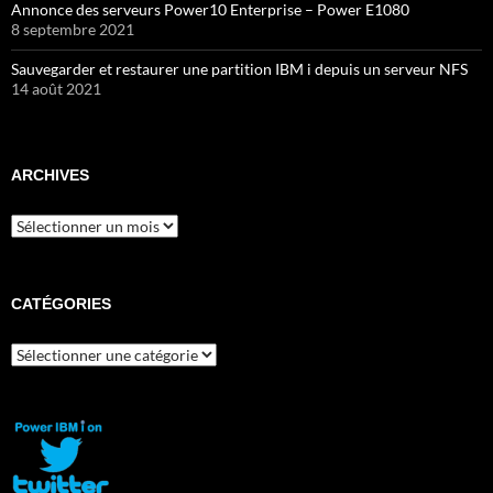
Annonce des serveurs Power10 Enterprise – Power E1080
8 septembre 2021
Sauvegarder et restaurer une partition IBM i depuis un serveur NFS
14 août 2021
ARCHIVES
Archives
CATÉGORIES
Catégories