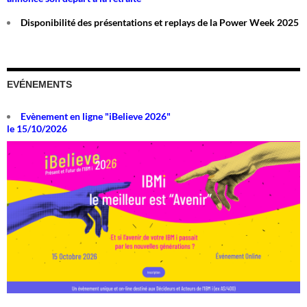
Disponibilité des présentations et replays de la Power Week 2025
EVÉNEMENTS
Evènement en ligne "iBelieve 2026"
le 15/10/2026