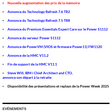
Nouvelle augmentation des prix de la mémoire
Annonce du Technology Refresh 7.6 TR2
Annonce du Technology Refresh 7.5 TR8
Annonce du Premium Essentials Expert Care sur le Power S1112
Annonce du serveur Power S1112
Annonce de PowerVM (VIOS et firmware Power11) FW1120
Annonce de la HMC V11.2
Fin de support de la HMC V11.1
Steve Will, IBM i Chief Architect and CTO,
annonce son départ à la retraite
Disponibilité des présentations et replays de la Power Week 2025
EVÉNEMENTS