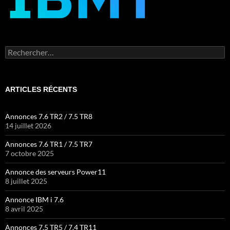
Rechercher :
ARTICLES RÉCENTS
Annonces 7.6 TR2 / 7.5 TR8
14 juillet 2026
Annonces 7.6 TR1 / 7.5 TR7
7 octobre 2025
Annonce des serveurs Power11
8 juillet 2025
Annonce IBM i 7.6
8 avril 2025
Annonces 7.5 TR5 / 7.4 TR11