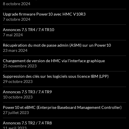
8 octobre 2024
Upgrade firmware Power10 avec HMC V10R3
7 octobre 2024
Annonces 7.5 TR4 / 7.4 TR10
7 mai 2024
Récupération du mot de passe admin (ASMI) sur un Power10
23 mars 2024
Changement de version de HMC via l’interface graphique
25 novembre 2023
Suppression des clés sur les logiciels sous licence IBM (LPP)
29 octobre 2023
Annonces 7.5 TR3 / 7.4 TR9
10 octobre 2023
Power10 et eBMC (Enterprise Baseboard Management Controller)
27 juillet 2023
Annonces 7.5 TR2 / 7.4 TR8
11 avril 2023