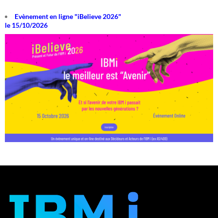
Evènement en ligne "iBelieve 2026"
le 15/10/2026