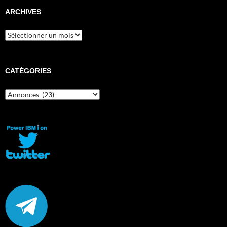
ARCHIVES
Archives
CATÉGORIES
Catégories