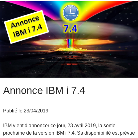
Annonce IBM i 7.4
Publié le 23/04/2019
IBM vient d’annoncer ce jour, 23 avril 2019, la sortie
prochaine de la version IBM i 7.4. Sa disponibilité est prévue