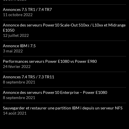
Annonces 7.5 TR1 / 7.4 TR7
11 octobre 2022
Annonce des serveurs Power10 Scale-Out S10xx / L10xx et Midrange
E1050
12 juillet 2022
Annonce IBM i 7.5
3 mai 2022
Performances serveurs Power E1080 vs Power E980
24 février 2022
Annonces 7.4 TR5 / 7.3 TR11
8 septembre 2021
Annonce des serveurs Power10 Enterprise – Power E1080
8 septembre 2021
Sauvegarder et restaurer une partition IBM i depuis un serveur NFS
14 août 2021