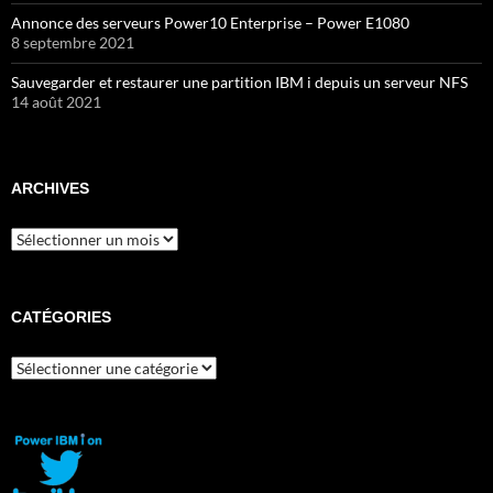
Annonce des serveurs Power10 Enterprise – Power E1080
8 septembre 2021
Sauvegarder et restaurer une partition IBM i depuis un serveur NFS
14 août 2021
ARCHIVES
Archives
CATÉGORIES
Catégories