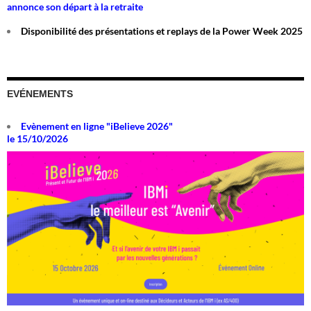
annonce son départ à la retraite
Disponibilité des présentations et replays de la Power Week 2025
EVÉNEMENTS
Evènement en ligne "iBelieve 2026"
le 15/10/2026