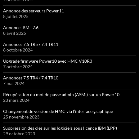
Annonce des serveurs Power11
8 juillet 2025
Annonce IBM i 7.6
8 avril 2025
Annonces 7.5 TR5 / 7.4 TR11
8 octobre 2024
Upgrade firmware Power10 avec HMC V10R3
7 octobre 2024
Annonces 7.5 TR4 / 7.4 TR10
7 mai 2024
Récupération du mot de passe admin (ASMI) sur un Power10
23 mars 2024
Changement de version de HMC via l’interface graphique
25 novembre 2023
Suppression des clés sur les logiciels sous licence IBM (LPP)
29 octobre 2023