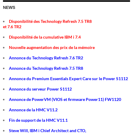
NEWS
Disponibilité des Technology Refresh 7.5 TR8
et 7.6 TR2
Disponibilité de la cumulative IBM i 7.4
Nouvelle augmentation des prix de la mémoire
Annonce du Technology Refresh 7.6 TR2
Annonce du Technology Refresh 7.5 TR8
Annonce du Premium Essentials Expert Care sur le Power S1112
Annonce du serveur Power S1112
Annonce de PowerVM (VIOS et firmware Power11) FW1120
Annonce de la HMC V11.2
Fin de support de la HMC V11.1
Steve Will, IBM i Chief Architect and CTO,