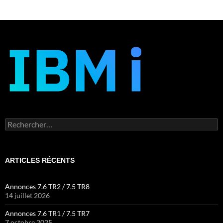
Rechercher :
ARTICLES RÉCENTS
Annonces 7.6 TR2 / 7.5 TR8
14 juillet 2026
Annonces 7.6 TR1 / 7.5 TR7
7 octobre 2025