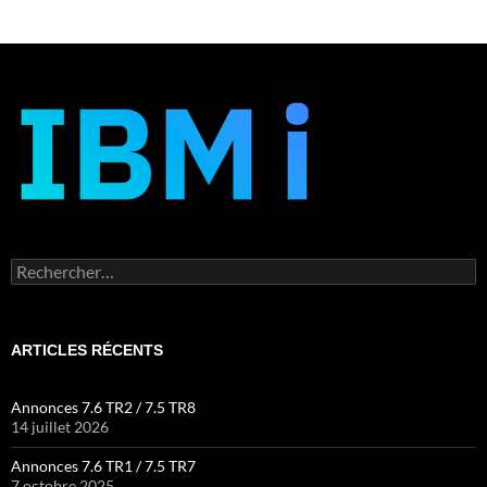
Rechercher :
ARTICLES RÉCENTS
Annonces 7.6 TR2 / 7.5 TR8
14 juillet 2026
Annonces 7.6 TR1 / 7.5 TR7
7 octobre 2025