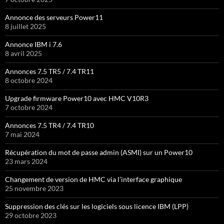
Annonce des serveurs Power11
8 juillet 2025
Annonce IBM i 7.6
8 avril 2025
Annonces 7.5 TR5 / 7.4 TR11
8 octobre 2024
Upgrade firmware Power10 avec HMC V10R3
7 octobre 2024
Annonces 7.5 TR4 / 7.4 TR10
7 mai 2024
Récupération du mot de passe admin (ASMI) sur un Power10
23 mars 2024
Changement de version de HMC via l’interface graphique
25 novembre 2023
Suppression des clés sur les logiciels sous licence IBM (LPP)
29 octobre 2023