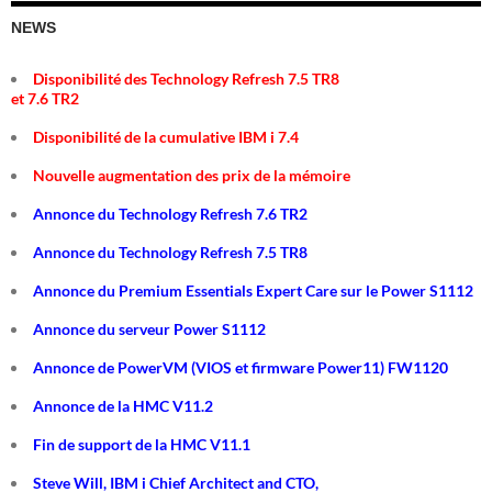
NEWS
Disponibilité des Technology Refresh 7.5 TR8
et 7.6 TR2
Disponibilité de la cumulative IBM i 7.4
Nouvelle augmentation des prix de la mémoire
Annonce du Technology Refresh 7.6 TR2
Annonce du Technology Refresh 7.5 TR8
Annonce du Premium Essentials Expert Care sur le Power S1112
Annonce du serveur Power S1112
Annonce de PowerVM (VIOS et firmware Power11) FW1120
Annonce de la HMC V11.2
Fin de support de la HMC V11.1
Steve Will, IBM i Chief Architect and CTO,