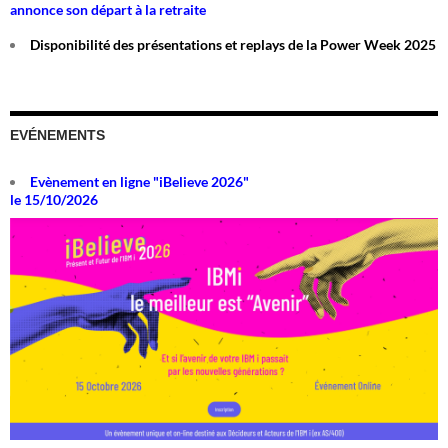
annonce son départ à la retraite
Disponibilité des présentations et replays de la Power Week 2025
EVÉNEMENTS
Evènement en ligne "iBelieve 2026"
le 15/10/2026