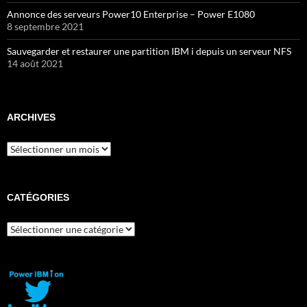
Annonce des serveurs Power10 Enterprise – Power E1080
8 septembre 2021
Sauvegarder et restaurer une partition IBM i depuis un serveur NFS
14 août 2021
ARCHIVES
Archives
CATÉGORIES
Catégories