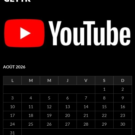
AOÛT 2026
L
M
M
J
V
S
D
1
2
3
4
5
6
7
8
9
10
11
12
13
14
15
16
17
18
19
20
21
22
23
24
25
26
27
28
29
30
31