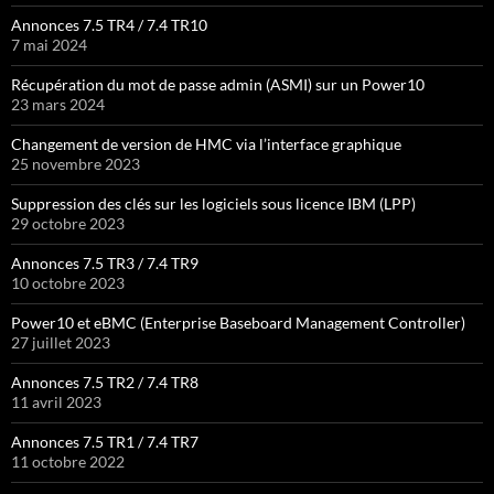
Annonces 7.5 TR4 / 7.4 TR10
7 mai 2024
Récupération du mot de passe admin (ASMI) sur un Power10
23 mars 2024
Changement de version de HMC via l’interface graphique
25 novembre 2023
Suppression des clés sur les logiciels sous licence IBM (LPP)
29 octobre 2023
Annonces 7.5 TR3 / 7.4 TR9
10 octobre 2023
Power10 et eBMC (Enterprise Baseboard Management Controller)
27 juillet 2023
Annonces 7.5 TR2 / 7.4 TR8
11 avril 2023
Annonces 7.5 TR1 / 7.4 TR7
11 octobre 2022