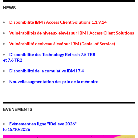
NEWS
Disponibilité IBM i Access Client Solutions 1.1.9.14
Vulnérabilités de niveaux élevés sur IBM i Access Client Solutions
Vulnérabilité deniveau élevé sur IBM (Denial of Service)
Disponibilité des Technology Refresh 7.5 TR8
et 7.6 TR2
Disponibilité de la cumulative IBM i 7.4
Nouvelle augmentation des prix de la mémoire
EVÉNEMENTS
Evènement en ligne "iBelieve 2026"
le 15/10/2026