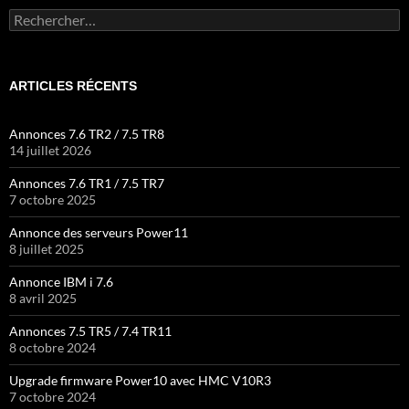
Rechercher :
ARTICLES RÉCENTS
Annonces 7.6 TR2 / 7.5 TR8
14 juillet 2026
Annonces 7.6 TR1 / 7.5 TR7
7 octobre 2025
Annonce des serveurs Power11
8 juillet 2025
Annonce IBM i 7.6
8 avril 2025
Annonces 7.5 TR5 / 7.4 TR11
8 octobre 2024
Upgrade firmware Power10 avec HMC V10R3
7 octobre 2024