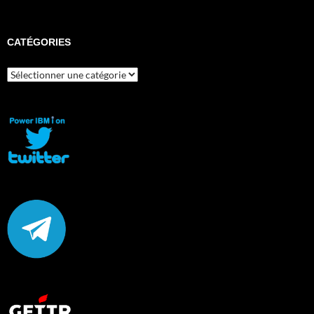
CATÉGORIES
Catégories