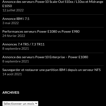
Annonce des serveurs Power10 Scale-Out S10xx / L10xx et Midrange
E1050
12 juillet 2022
Annonce IBM i 7.5
3 mai 2022
Performances serveurs Power E1080 vs Power E980
24 février 2022
Annonces 7.4 TR5 / 7.3 TR11
8 septembre 2021
Annonce des serveurs Power10 Enterprise – Power E1080
8 septembre 2021
Sauvegarder et restaurer une partition IBM i depuis un serveur NFS
14 août 2021
ARCHIVES
Archives