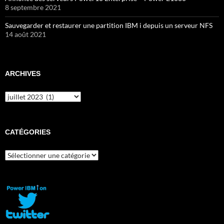
8 septembre 2021
Sauvegarder et restaurer une partition IBM i depuis un serveur NFS
14 août 2021
ARCHIVES
Archives
CATÉGORIES
Catégories