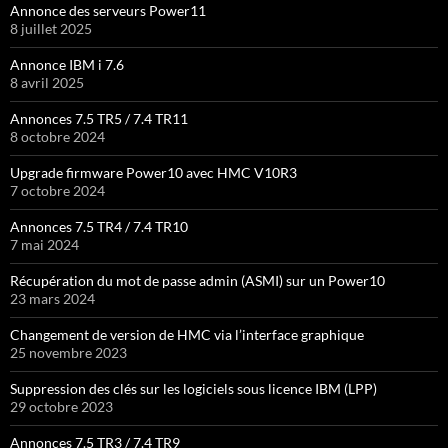
Annonce des serveurs Power11
8 juillet 2025
Annonce IBM i 7.6
8 avril 2025
Annonces 7.5 TR5 / 7.4 TR11
8 octobre 2024
Upgrade firmware Power10 avec HMC V10R3
7 octobre 2024
Annonces 7.5 TR4 / 7.4 TR10
7 mai 2024
Récupération du mot de passe admin (ASMI) sur un Power10
23 mars 2024
Changement de version de HMC via l’interface graphique
25 novembre 2023
Suppression des clés sur les logiciels sous licence IBM (LPP)
29 octobre 2023
Annonces 7.5 TR3 / 7.4 TR9