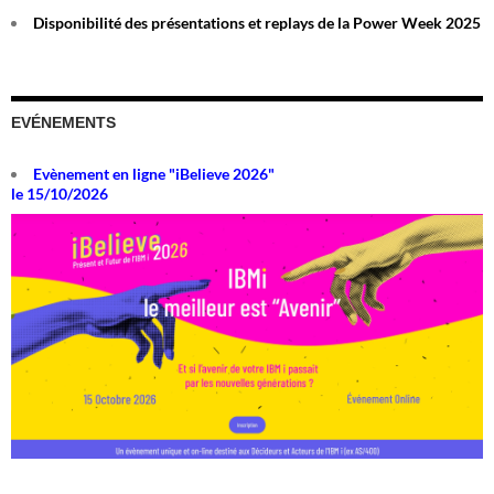
Disponibilité des présentations et replays de la Power Week 2025
EVÉNEMENTS
Evènement en ligne "iBelieve 2026"
le 15/10/2026