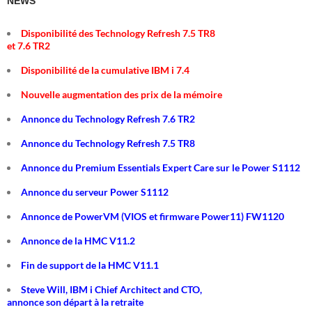
NEWS
Disponibilité des Technology Refresh 7.5 TR8
et 7.6 TR2
Disponibilité de la cumulative IBM i 7.4
Nouvelle augmentation des prix de la mémoire
Annonce du Technology Refresh 7.6 TR2
Annonce du Technology Refresh 7.5 TR8
Annonce du Premium Essentials Expert Care sur le Power S1112
Annonce du serveur Power S1112
Annonce de PowerVM (VIOS et firmware Power11) FW1120
Annonce de la HMC V11.2
Fin de support de la HMC V11.1
Steve Will, IBM i Chief Architect and CTO,
annonce son départ à la retraite