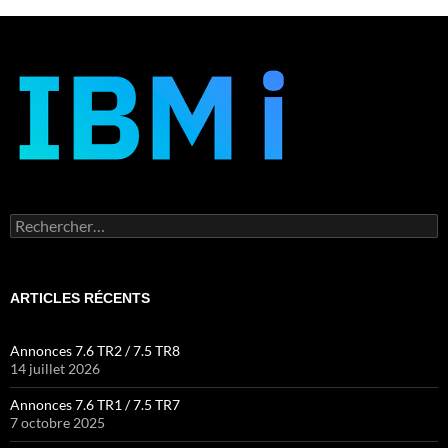
Rechercher :
ARTICLES RÉCENTS
Annonces 7.6 TR2 / 7.5 TR8
14 juillet 2026
Annonces 7.6 TR1 / 7.5 TR7
7 octobre 2025