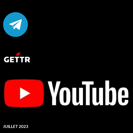
JUILLET 2023