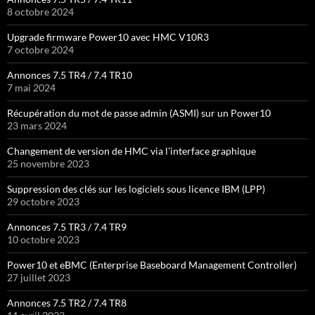
8 octobre 2024
Upgrade firmware Power10 avec HMC V10R3
7 octobre 2024
Annonces 7.5 TR4 / 7.4 TR10
7 mai 2024
Récupération du mot de passe admin (ASMI) sur un Power10
23 mars 2024
Changement de version de HMC via l’interface graphique
25 novembre 2023
Suppression des clés sur les logiciels sous licence IBM (LPP)
29 octobre 2023
Annonces 7.5 TR3 / 7.4 TR9
10 octobre 2023
Power10 et eBMC (Enterprise Baseboard Management Controller)
27 juillet 2023
Annonces 7.5 TR2 / 7.4 TR8