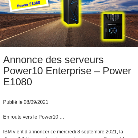
Annonce des serveurs
Power10 Enterprise – Power
E1080
Publié le 08/09/2021
En route vers le Power10 …
IBM vient d’annoncer ce mercredi 8 septembre 2021, la