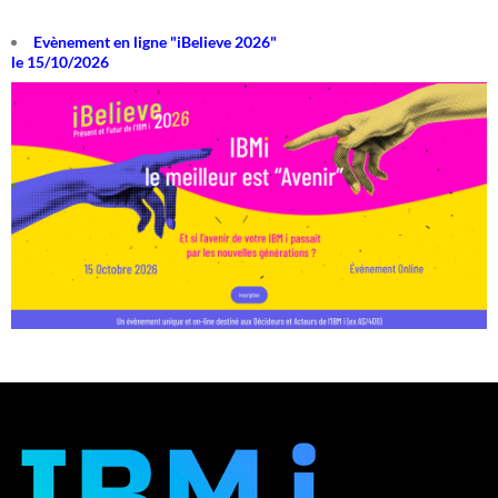
Evènement en ligne "iBelieve 2026"
le 15/10/2026