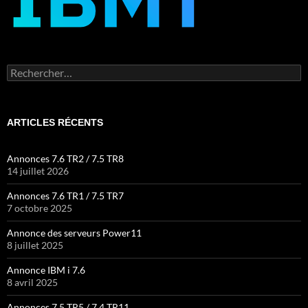
Rechercher :
ARTICLES RÉCENTS
Annonces 7.6 TR2 / 7.5 TR8
14 juillet 2026
Annonces 7.6 TR1 / 7.5 TR7
7 octobre 2025
Annonce des serveurs Power11
8 juillet 2025
Annonce IBM i 7.6
8 avril 2025
Annonces 7.5 TR5 / 7.4 TR11