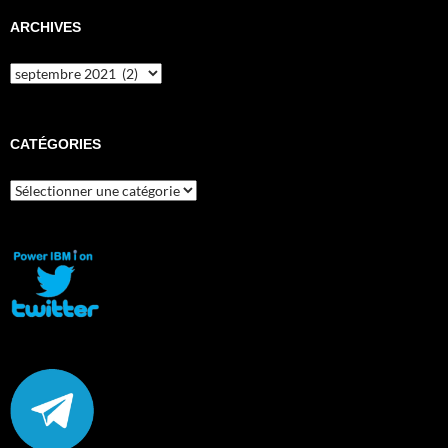
ARCHIVES
Archives
CATÉGORIES
Catégories