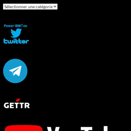
Catégories