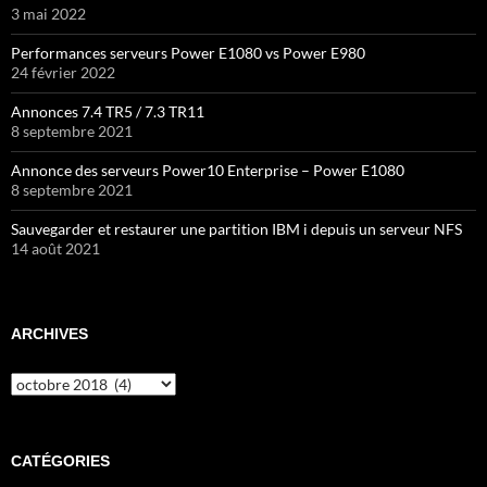
3 mai 2022
Performances serveurs Power E1080 vs Power E980
24 février 2022
Annonces 7.4 TR5 / 7.3 TR11
8 septembre 2021
Annonce des serveurs Power10 Enterprise – Power E1080
8 septembre 2021
Sauvegarder et restaurer une partition IBM i depuis un serveur NFS
14 août 2021
ARCHIVES
Archives
CATÉGORIES