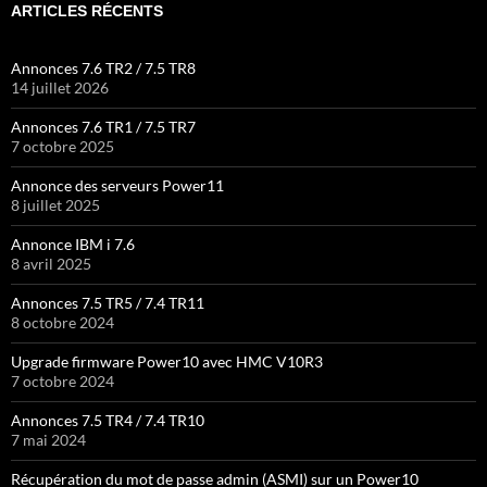
ARTICLES RÉCENTS
Annonces 7.6 TR2 / 7.5 TR8
14 juillet 2026
Annonces 7.6 TR1 / 7.5 TR7
7 octobre 2025
Annonce des serveurs Power11
8 juillet 2025
Annonce IBM i 7.6
8 avril 2025
Annonces 7.5 TR5 / 7.4 TR11
8 octobre 2024
Upgrade firmware Power10 avec HMC V10R3
7 octobre 2024
Annonces 7.5 TR4 / 7.4 TR10
7 mai 2024
Récupération du mot de passe admin (ASMI) sur un Power10