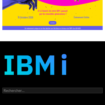
Rechercher :