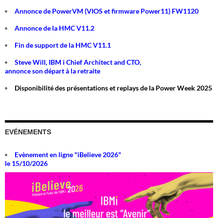
Annonce de PowerVM (VIOS et firmware Power11) FW1120
Annonce de la HMC V11.2
Fin de support de la HMC V11.1
Steve Will, IBM i Chief Architect and CTO,
annonce son départ à la retraite
Disponibilité des présentations et replays de la Power Week 2025
EVÉNEMENTS
Evènement en ligne "iBelieve 2026"
le 15/10/2026