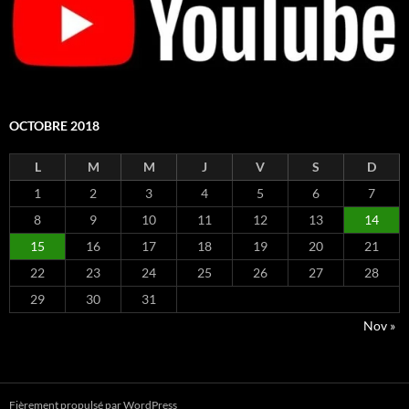
OCTOBRE 2018
L
M
M
J
V
S
D
1
2
3
4
5
6
7
8
9
10
11
12
13
14
15
16
17
18
19
20
21
22
23
24
25
26
27
28
29
30
31
Nov »
Fièrement propulsé par WordPress