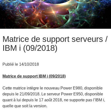
Matrice de support serveurs /
IBM i (09/2018)
Publié le 14/10/2018
Matrice de support IBM i (09/2018)
Cette matrice intègre le nouveau Power E980, disponible
depuis le 21/09/2018. Le serveur Power E950, disponible
quant à lui depuis le 17 août 2018, ne supporte pas l’IBM i,
quelle que soit la version.