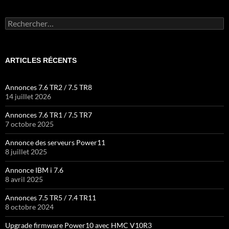
Rechercher :
ARTICLES RÉCENTS
Annonces 7.6 TR2 / 7.5 TR8
14 juillet 2026
Annonces 7.6 TR1 / 7.5 TR7
7 octobre 2025
Annonce des serveurs Power11
8 juillet 2025
Annonce IBM i 7.6
8 avril 2025
Annonces 7.5 TR5 / 7.4 TR11
8 octobre 2024
Upgrade firmware Power10 avec HMC V10R3