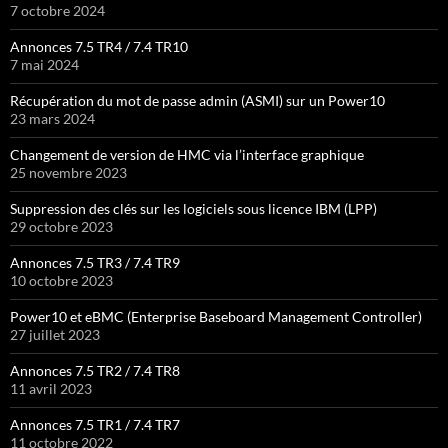
7 octobre 2024
Annonces 7.5 TR4 / 7.4 TR10
7 mai 2024
Récupération du mot de passe admin (ASMI) sur un Power10
23 mars 2024
Changement de version de HMC via l’interface graphique
25 novembre 2023
Suppression des clés sur les logiciels sous licence IBM (LPP)
29 octobre 2023
Annonces 7.5 TR3 / 7.4 TR9
10 octobre 2023
Power10 et eBMC (Enterprise Baseboard Management Controller)
27 juillet 2023
Annonces 7.5 TR2 / 7.4 TR8
11 avril 2023
Annonces 7.5 TR1 / 7.4 TR7
11 octobre 2022