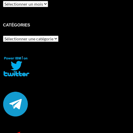
Archives
CATÉGORIES
Catégories