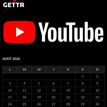
AOÛT 2026
L
M
M
J
V
S
D
1
2
3
4
5
6
7
8
9
10
11
12
13
14
15
16
17
18
19
20
21
22
23
24
25
26
27
28
29
30