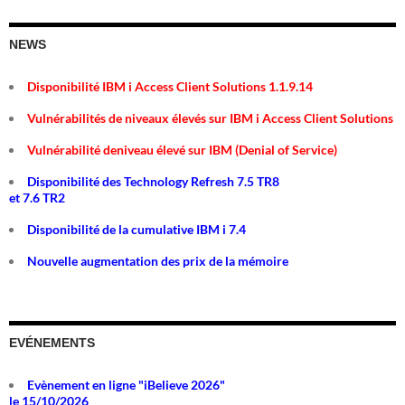
NEWS
Disponibilité IBM i Access Client Solutions 1.1.9.14
Vulnérabilités de niveaux élevés sur IBM i Access Client Solutions
Vulnérabilité deniveau élevé sur IBM (Denial of Service)
Disponibilité des Technology Refresh 7.5 TR8
et 7.6 TR2
Disponibilité de la cumulative IBM i 7.4
Nouvelle augmentation des prix de la mémoire
EVÉNEMENTS
Evènement en ligne "iBelieve 2026"
le 15/10/2026