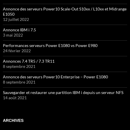
Annonce des serveurs Power10 Scale-Out S10xx / L10xx et Midrange
E1050
12 juillet 2022
Annonce IBM i 7.5
3 mai 2022
Performances serveurs Power E1080 vs Power E980
24 février 2022
Annonces 7.4 TR5 / 7.3 TR11
8 septembre 2021
Annonce des serveurs Power10 Enterprise – Power E1080
8 septembre 2021
Sauvegarder et restaurer une partition IBM i depuis un serveur NFS
14 août 2021
ARCHIVES