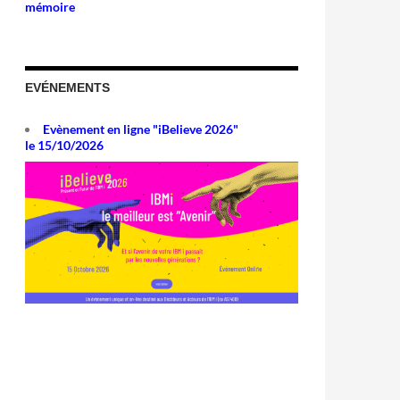
mémoire
EVÉNEMENTS
Evènement en ligne "iBelieve 2026"
le 15/10/2026