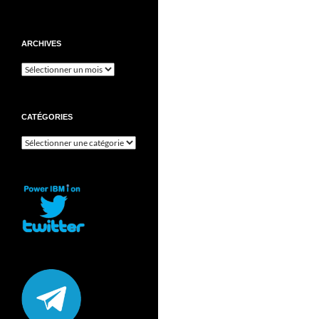
ARCHIVES
Archives
CATÉGORIES
Catégories