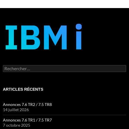
Rechercher :
ARTICLES RÉCENTS
Annonces 7.6 TR2 / 7.5 TR8
14 juillet 2026
Annonces 7.6 TR1 / 7.5 TR7
7 octobre 2025