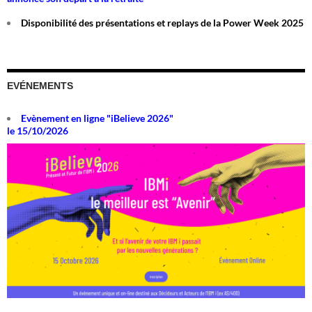
Disponibilité des présentations et replays de la Power Week 2025
EVÉNEMENTS
Evènement en ligne "iBelieve 2026"
le 15/10/2026