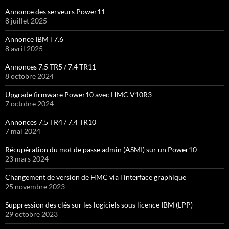
Annonce des serveurs Power11
8 juillet 2025
Annonce IBM i 7.6
8 avril 2025
Annonces 7.5 TR5 / 7.4 TR11
8 octobre 2024
Upgrade firmware Power10 avec HMC V10R3
7 octobre 2024
Annonces 7.5 TR4 / 7.4 TR10
7 mai 2024
Récupération du mot de passe admin (ASMI) sur un Power10
23 mars 2024
Changement de version de HMC via l’interface graphique
25 novembre 2023
Suppression des clés sur les logiciels sous licence IBM (LPP)
29 octobre 2023