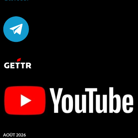
AOÛT 2026