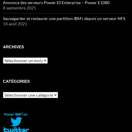
Annonce des serveurs Power10 Enterprise – Power E1080
8 septembre 2021
Sauvegarder et restaurer une partition IBM i depuis un serveur NFS
14 août 2021
ARCHIVES
Archives
CATÉGORIES
Catégories